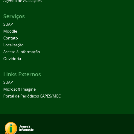
Agenda de Avaliações
Serviços
SUAP
Moodle
Contato
Localização
Acesso à Informação
Ouvidoria
Links Externos
SUAP
Microsoft Imagine
Portal de Periódicos CAPES/MEC