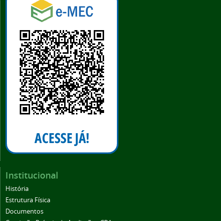
Institucional
História
Estrutura Física
Documentos