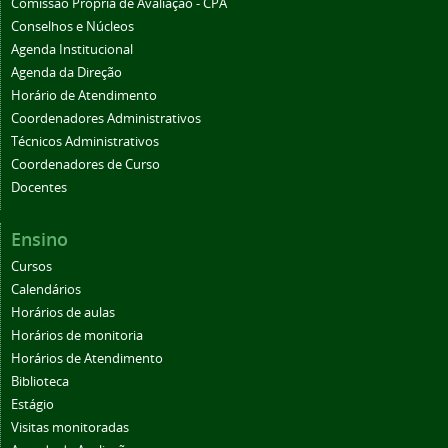
Comissão Própria de Avaliação - CPA
Conselhos e Núcleos
Agenda Institucional
Agenda da Direção
Horário de Atendimento
Coordenadores Administrativos
Técnicos Administrativos
Coordenadores de Curso
Docentes
Ensino
Cursos
Calendários
Horários de aulas
Horários de monitoria
Horários de Atendimento
Biblioteca
Estágio
Visitas monitoradas