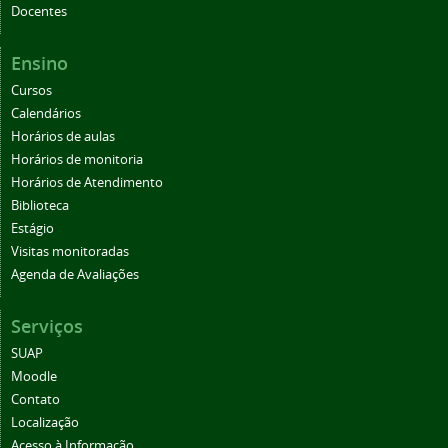
Docentes
Ensino
Cursos
Calendários
Horários de aulas
Horários de monitoria
Horários de Atendimento
Biblioteca
Estágio
Visitas monitoradas
Agenda de Avaliações
Serviços
SUAP
Moodle
Contato
Localização
Acesso à Informação