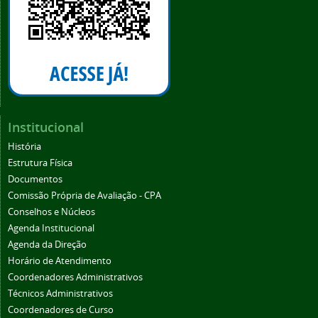
Institucional
História
Estrutura Física
Documentos
Comissão Própria de Avaliação - CPA
Conselhos e Núcleos
Agenda Institucional
Agenda da Direção
Horário de Atendimento
Coordenadores Administrativos
Técnicos Administrativos
Coordenadores de Curso