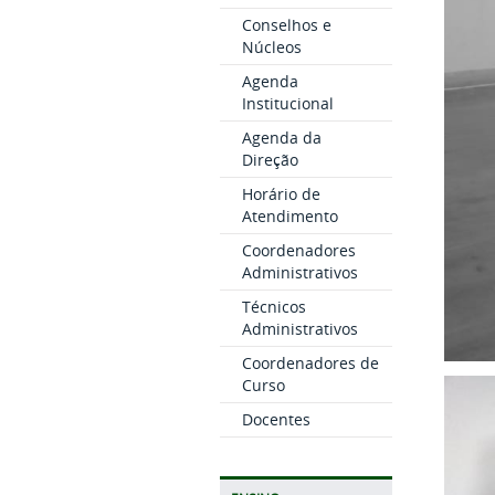
Conselhos e
Núcleos
Agenda
Institucional
Agenda da
Direção
Horário de
Atendimento
Coordenadores
Administrativos
Técnicos
Administrativos
Coordenadores de
Curso
Docentes