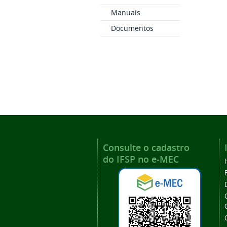
Manuais
Documentos
Consulte o cadastro
do IFSP no e-MEC