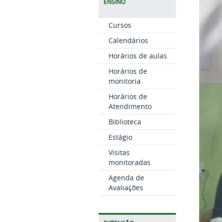
ENSINO
Cursos
Calendários
Horários de aulas
Horários de
monitoria
Horários de
Atendimento
Biblioteca
Estágio
Visitas
monitoradas
Agenda de
Avaliações