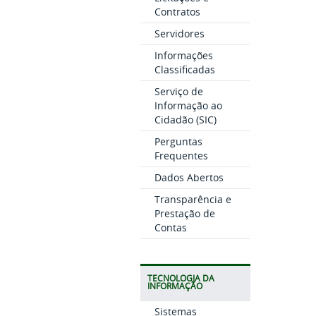
Contratos
Servidores
Informações
Classificadas
Serviço de
Informação ao
Cidadão (SIC)
Perguntas
Frequentes
Dados Abertos
Transparência e
Prestação de
Contas
TECNOLOGIA DA
INFORMAÇÃO
Sistemas