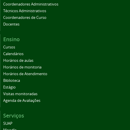
Coordenadores Administrativos
Técnicos Administrativos
Coordenadores de Curso
Docentes
Ensino
Cursos
Calendários
Horários de aulas
Horários de monitoria
Horários de Atendimento
Biblioteca
Estágio
Visitas monitoradas
Agenda de Avaliações
Serviços
SUAP