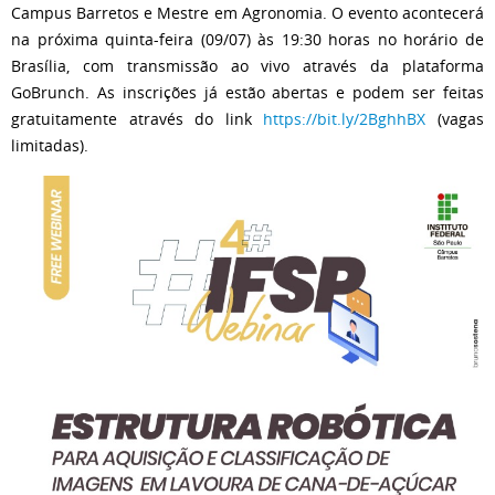
Campus Barretos e Mestre em Agronomia. O evento acontecerá
na próxima quinta-feira (09/07) às 19:30 horas no horário de
Brasília, com transmissão ao vivo através da plataforma
GoBrunch. As inscrições já estão abertas e podem ser feitas
gratuitamente através do link
https://bit.ly/2BghhBX
(vagas
limitadas).