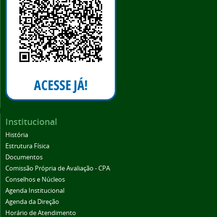
Institucional
História
Estrutura Física
Documentos
Comissão Própria de Avaliação - CPA
Conselhos e Núcleos
Agenda Institucional
Agenda da Direção
Horário de Atendimento