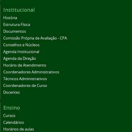
Institucional
História
Estrutura Física
Documentos
Comissão Própria de Avaliação - CPA
Conselhos e Núcleos
Agenda Institucional
Agenda da Direção
Horário de Atendimento
Coordenadores Administrativos
Técnicos Administrativos
Coordenadores de Curso
Docentes
Ensino
Cursos
Calendários
Horários de aulas