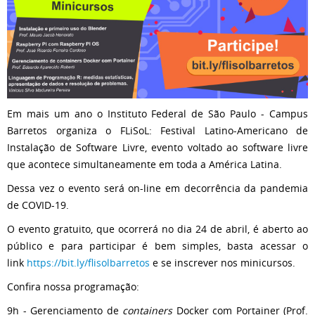
Em mais um ano o Instituto Federal de São Paulo - Campus
Barretos organiza o FLiSoL: Festival Latino-Americano de
Instalação de Software Livre, evento voltado ao software livre
que acontece simultaneamente em toda a América Latina.
Dessa vez o evento será on-line em decorrência da pandemia
de COVID-19.
O evento gratuito, que ocorrerá no dia 24 de abril, é aberto ao
público e para participar é bem simples, basta acessar o
link
https://bit.ly/flisolbarretos
e se inscrever nos minicursos.
Confira nossa programação:
9h - Gerenciamento de
containers
Docker com Portainer (Prof.