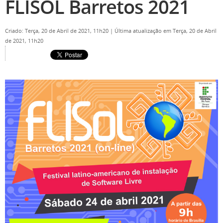
FLISOL Barretos 2021
Criado: Terça, 20 de Abril de 2021, 11h20
|
Última atualização em Terça, 20 de Abril
de 2021, 11h20