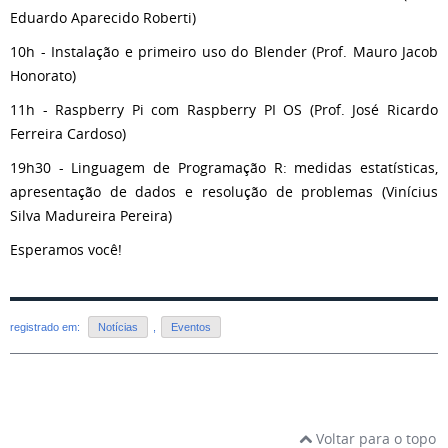
Eduardo Aparecido Roberti)
10h - Instalação e primeiro uso do Blender (Prof. Mauro Jacob
Honorato)
11h - Raspberry Pi com Raspberry PI OS (Prof. José Ricardo
Ferreira Cardoso)
19h30 - Linguagem de Programação R: medidas estatísticas,
apresentação de dados e resolução de problemas (Vinícius
Silva Madureira Pereira)
Esperamos você!
registrado em:
Notícias
,
Eventos
Voltar para o topo