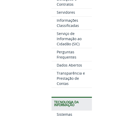
Contratos
Servidores
Informações
Classificadas
Serviço de
Informação ao
Cidadão (SIC)
Perguntas
Frequentes
Dados Abertos
Transparência e
Prestação de
Contas
TECNOLOGIA DA
INFORMAÇÃO
Sistemas