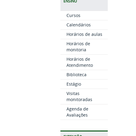
ENSINO
Cursos
Calendários
Horários de aulas
Horários de
monitoria
Horários de
Atendimento
Biblioteca
Estágio
Visitas
monitoradas
Agenda de
Avaliações