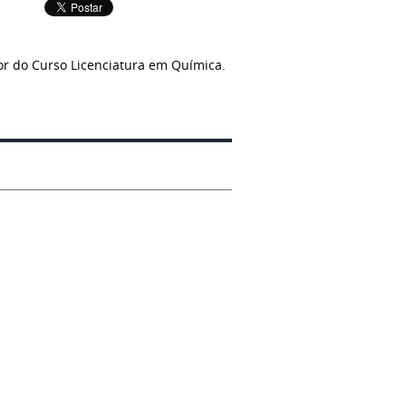
or do Curso Licenciatura em Química.