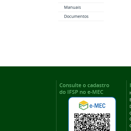
Manuais
Documentos
Consulte o cadastro
do IFSP no e-MEC