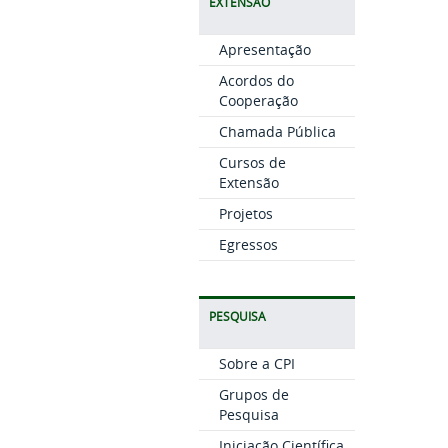
EXTENSÃO
Apresentação
Acordos do
Cooperação
Chamada Pública
Cursos de
Extensão
Projetos
Egressos
PESQUISA
Sobre a CPI
Grupos de
Pesquisa
Iniciação Científica