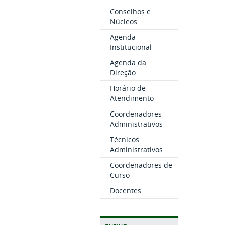
Conselhos e
Núcleos
Agenda
Institucional
Agenda da
Direção
Horário de
Atendimento
Coordenadores
Administrativos
Técnicos
Administrativos
Coordenadores de
Curso
Docentes