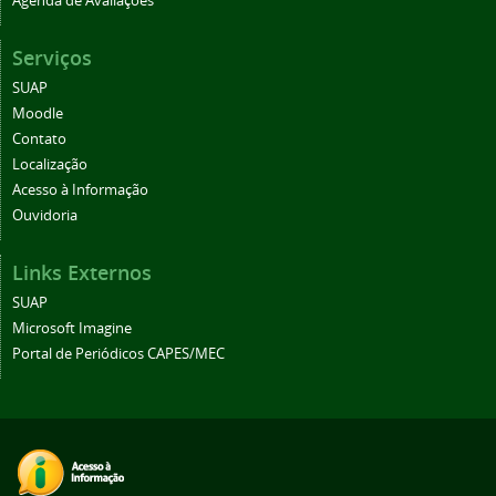
Agenda de Avaliações
Serviços
SUAP
Moodle
Contato
Localização
Acesso à Informação
Ouvidoria
Links Externos
SUAP
Microsoft Imagine
Portal de Periódicos CAPES/MEC