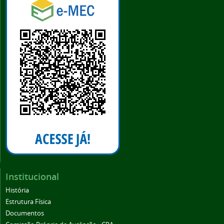
Institucional
História
Estrutura Física
Documentos