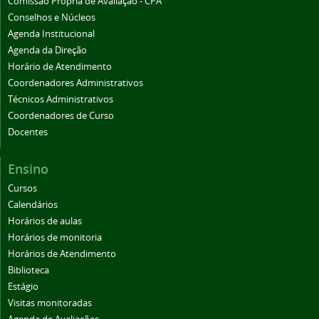
Comissão Própria de Avaliação - CPA
Conselhos e Núcleos
Agenda Institucional
Agenda da Direção
Horário de Atendimento
Coordenadores Administrativos
Técnicos Administrativos
Coordenadores de Curso
Docentes
Ensino
Cursos
Calendários
Horários de aulas
Horários de monitoria
Horários de Atendimento
Biblioteca
Estágio
Visitas monitoradas