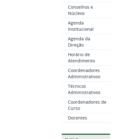
Conselhos e
Núcleos
Agenda
Institucional
Agenda da
Direção
Horário de
Atendimento
Coordenadores
Administrativos
Técnicos
Administrativos
Coordenadores de
Curso
Docentes