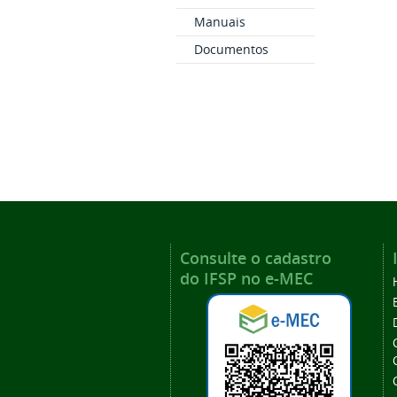
Manuais
Documentos
Consulte o cadastro
do IFSP no e-MEC