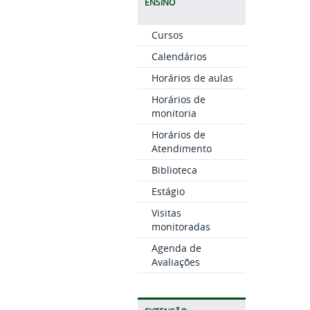
ENSINO
Cursos
Calendários
Horários de aulas
Horários de
monitoria
Horários de
Atendimento
Biblioteca
Estágio
Visitas
monitoradas
Agenda de
Avaliações