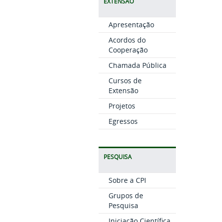
EXTENSÃO
Apresentação
Acordos do
Cooperação
Chamada Pública
Cursos de
Extensão
Projetos
Egressos
PESQUISA
Sobre a CPI
Grupos de
Pesquisa
Iniciação Científica