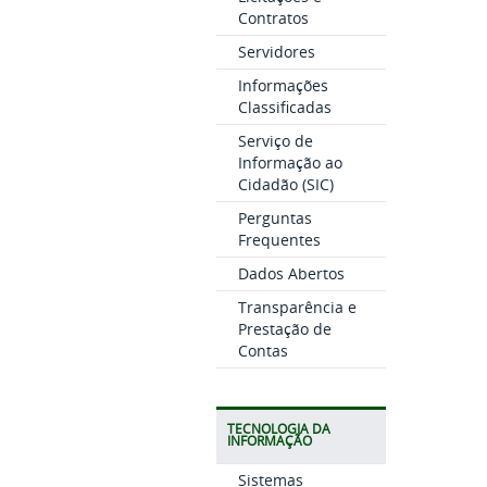
Contratos
Servidores
Informações
Classificadas
Serviço de
Informação ao
Cidadão (SIC)
Perguntas
Frequentes
Dados Abertos
Transparência e
Prestação de
Contas
TECNOLOGIA DA
INFORMAÇÃO
Sistemas