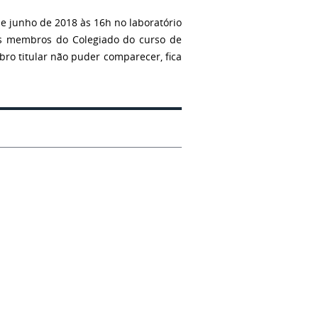
de junho de 2018 às 16h no laboratório
os membros do Colegiado do curso de
o titular não puder comparecer, fica