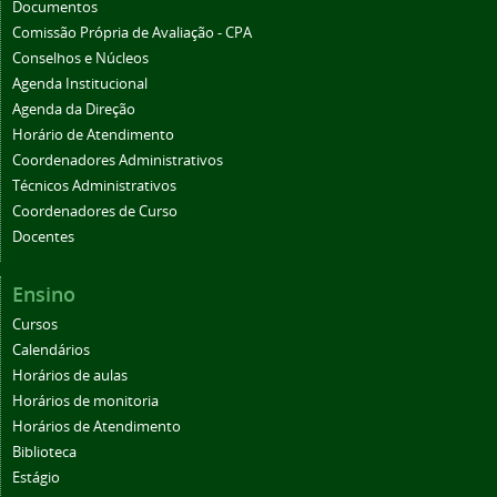
Documentos
Comissão Própria de Avaliação - CPA
Conselhos e Núcleos
Agenda Institucional
Agenda da Direção
Horário de Atendimento
Coordenadores Administrativos
Técnicos Administrativos
Coordenadores de Curso
Docentes
Ensino
Cursos
Calendários
Horários de aulas
Horários de monitoria
Horários de Atendimento
Biblioteca
Estágio