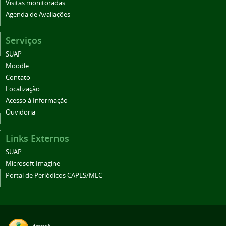
Visitas monitoradas
Agenda de Avaliações
Serviços
SUAP
Moodle
Contato
Localização
Acesso à Informação
Ouvidoria
Links Externos
SUAP
Microsoft Imagine
Portal de Periódicos CAPES/MEC