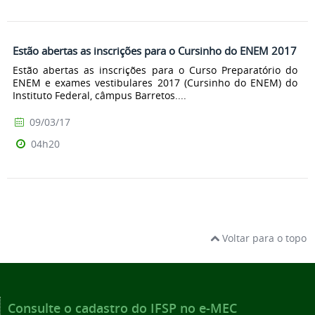
Estão abertas as inscrições para o Cursinho do ENEM 2017
Estão abertas as inscrições para o Curso Preparatório do
ENEM e exames vestibulares 2017 (Cursinho do ENEM) do
Instituto Federal, câmpus Barretos....
09/03/17
04h20
Voltar para o topo
Consulte o cadastro do IFSP no e-MEC