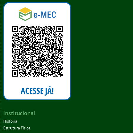
Institucional
História
Estrutura Física