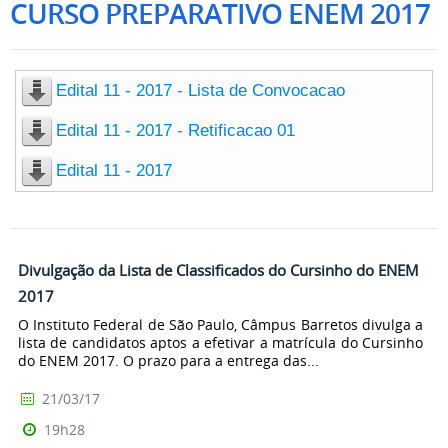
CURSO PREPARATIVO ENEM 2017
Edital 11 - 2017 - Lista de Convocacao
Edital 11 - 2017 - Retificacao 01
Edital 11 - 2017
Divulgação da Lista de Classificados do Cursinho do ENEM
2017
O Instituto Federal de São Paulo, Câmpus Barretos divulga a
lista de candidatos aptos a efetivar a matrícula do Cursinho
do ENEM 2017. O prazo para a entrega das...
21/03/17
19h28