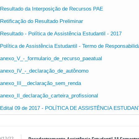
Resultado da Interposição de Recursos PAE
Retificação do Resultado Preliminar
Resultado - Política de Assistência Estudantil - 2017
Política de Assistência Estudantil - Termo de Responsabili
anexo_V_-_formulario_de_recurso_paeatual
anexo_IV_-_declaração_de_autônomo
anexo_III__declaração_sem_renda
anexo_II_declaração_carteira_profissional
Edital 09 de 2017 - POLÍTICA DE ASSISTÊNCIA ESTUDAN
/12/22