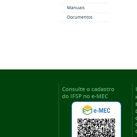
Manuais
Documentos
Consulte o cadastro
do IFSP no e-MEC