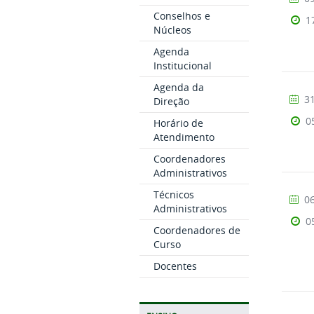
Conselhos e
1
Núcleos
Agenda
Institucional
Agenda da
31
Direção
0
Horário de
Atendimento
Coordenadores
Administrativos
Técnicos
06
Administrativos
0
Coordenadores de
Curso
Docentes