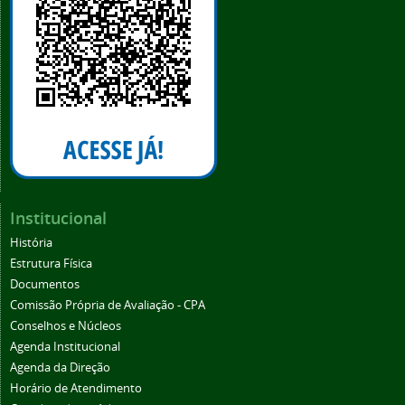
Institucional
História
Estrutura Física
Documentos
Comissão Própria de Avaliação - CPA
Conselhos e Núcleos
Agenda Institucional
Agenda da Direção
Horário de Atendimento