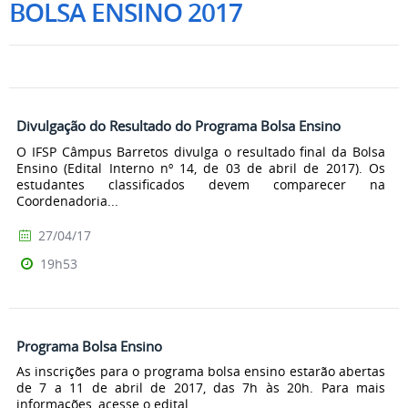
BOLSA ENSINO 2017
Divulgação do Resultado do Programa Bolsa Ensino
O IFSP Câmpus Barretos divulga o resultado final da Bolsa
Ensino (Edital Interno nº 14, de 03 de abril de 2017). Os
estudantes classificados devem comparecer na
Coordenadoria...
27/04/17
19h53
Programa Bolsa Ensino
As inscrições para o programa bolsa ensino estarão abertas
de 7 a 11 de abril de 2017, das 7h às 20h. Para mais
informações, acesse o edital...