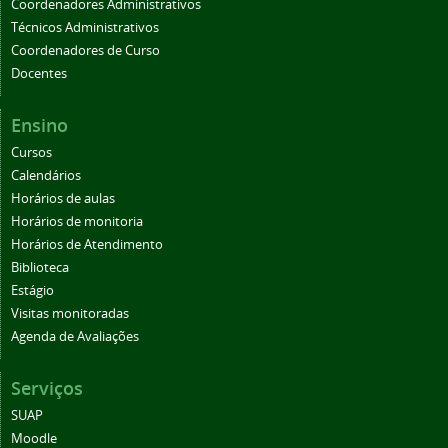
Coordenadores Administrativos
Técnicos Administrativos
Coordenadores de Curso
Docentes
Ensino
Cursos
Calendários
Horários de aulas
Horários de monitoria
Horários de Atendimento
Biblioteca
Estágio
Visitas monitoradas
Agenda de Avaliações
Serviços
SUAP
Moodle