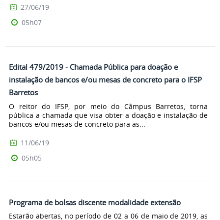
27/06/19
05h07
Edital 479/2019 - Chamada Pública para doação e
instalação de bancos e/ou mesas de concreto para o IFSP
Barretos
O reitor do IFSP, por meio do Câmpus Barretos, torna
pública a chamada que visa obter a doação e instalação de
bancos e/ou mesas de concreto para as...
11/06/19
05h05
Programa de bolsas discente modalidade extensão
Estarão abertas, no período de 02 a 06 de maio de 2019, as