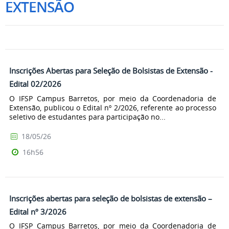
EXTENSÃO
Inscrições Abertas para Seleção de Bolsistas de Extensão -
Edital 02/2026
O IFSP Campus Barretos, por meio da Coordenadoria de
Extensão, publicou o Edital nº 2/2026, referente ao processo
seletivo de estudantes para participação no...
18/05/26
16h56
Inscrições abertas para seleção de bolsistas de extensão –
Edital nº 3/2026
O IFSP Campus Barretos, por meio da Coordenadoria de