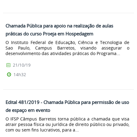
Chamada Pública para apoio na realização de aulas
práticas do curso Proeja em Hospedagem
O Instituto Federal de Educação, Ciência e Tecnologia de
Sao Paulo, Campus Barretos, visando assegurar o
desenvolvimento das atividades práticas do Programa...
21/10/19
14h32
Edital 481/2019 - Chamada Pública para permissão de uso
de espaço em evento
O IFSP Câmpus Barretos torna pública a chamada que visa
atrair pessoa física ou jurídica de direito público ou privado,
com ou sem fins lucrativos, para a...