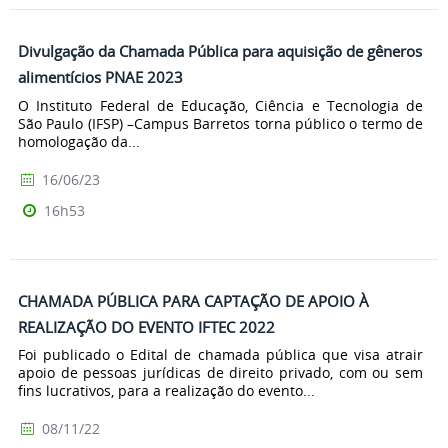
Divulgação da Chamada Pública para aquisição de gêneros
alimentícios PNAE 2023
O Instituto Federal de Educação, Ciência e Tecnologia de
São Paulo (IFSP) –Campus Barretos torna público o termo de
homologação da...
16/06/23
16h53
CHAMADA PÚBLICA PARA CAPTAÇÃO DE APOIO À
REALIZAÇÃO DO EVENTO IFTEC 2022
Foi publicado o Edital de chamada pública que visa atrair
apoio de pessoas jurídicas de direito privado, com ou sem
fins lucrativos, para a realização do evento...
08/11/22