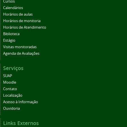
Cursos
Calendários
Horários de aulas
Horários de monitoria
Horários de Atendimento
Biblioteca
Estágio
Visitas monitoradas
Agenda de Avaliações
Serviços
SUAP
Moodle
Contato
Localização
Acesso à Informação
Ouvidoria
Links Externos