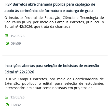
IFSP Barretos abre chamada pública para captação de
apoio às cerimônias de formatura e outorga de grau
O Instituto Federal de Educação, Ciência e Tecnologia de
São Paulo (IFSP), por meio do Campus Barretos, publicou o
Edital nº 42/2026, que trata da chamada...
19/03/26
09h09
Inscrições abertas para seleção de bolsistas de extensão -
Edital nº 22/2026
O IFSP Campus Barretos, por meio da Coordenadoria de
Extensão, publicou o edital para seleção de estudantes
interessados em atuar como bolsistas em projetos de...
13/03/26
16h32