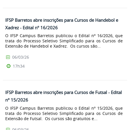
IFSP Barretos abre inscrições para Cursos de Handebol e
Xadrez - Edital nº 16/2026
O IFSP Campus Barretos publicou o Edital nº 16/2026, que
trata do Processo Seletivo Simplificado para os Cursos de
Extensão de Handebol e Xadrez. Os cursos são...
06/03/26
17h34
IFSP Barretos abre inscrições para Cursos de Futsal - Edital
nº 15/2026
O IFSP Campus Barretos publicou o Edital nº 15/2026, que
trata do Processo Seletivo Simplificado para os Cursos de
Extensão de Futsal. Os cursos são gratuitos e...
06/03/26