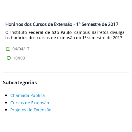
Horários dos Cursos de Extensão - 1º Semestre de 2017
O Instituto Federal de São Paulo, câmpus Barretos divulga
os horários dos cursos de extensão do 1º semestre de 2017.
04/04/17
10h03
Subcategorias
Chamada Pública
Cursos de Extensão
Projetos de Extensão