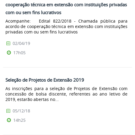
cooperação técnica em extensão com instituições privadas
com ou sem fins lucrativos
Acompanhe: Edital 822/2018 - Chamada pública para
acordo de cooperação técnica em extensão com instituições
privadas com ou sem fins lucrativos
02/04/19
17h05
Seleção de Projetos de Extensão 2019
As inscrições para a seleção de Projetos de Extensão com
concessão de bolsa discente, referentes ao ano letivo de
2019, estarão abertas no...
05/12/18
14h25