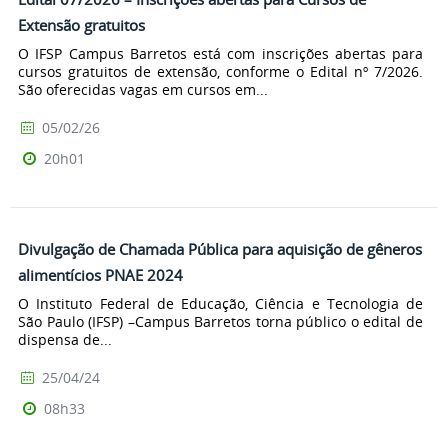
Extensão gratuitos
O IFSP Campus Barretos está com inscrições abertas para
cursos gratuitos de extensão, conforme o Edital nº 7/2026.
São oferecidas vagas em cursos em...
05/02/26
20h01
Divulgação de Chamada Pública para aquisição de gêneros
alimentícios PNAE 2024
O Instituto Federal de Educação, Ciência e Tecnologia de
São Paulo (IFSP) –Campus Barretos torna público o edital de
dispensa de...
25/04/24
08h33