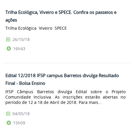
Trilha Ecológica, Viveiro e SPECE. Confira os passeios e
ações
Trilha Ecológica Viveiro SPECE
26/10/18
16h43
Edital 12/2018 IFSP campus Barretos divulga Resultado
Final - Bolsa Ensino
IFSP Câmpus Barretos divulga Edital sobre o Projeto
Comunidade Inclusiva. As inscrições estarão abertas no
período de 12 a 18 de Abril de 2018. Para mais...
04/05/18
15h09