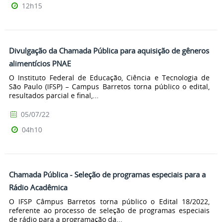
12h15
Divulgação da Chamada Pública para aquisição de gêneros
alimentícios PNAE
O Instituto Federal de Educação, Ciência e Tecnologia de
São Paulo (IFSP) – Campus Barretos torna público o edital,
resultados parcial e final,...
05/07/22
04h10
Chamada Pública - Seleção de programas especiais para a
Rádio Acadêmica
O IFSP Câmpus Barretos torna público o Edital 18/2022,
referente ao processo de seleção de programas especiais
de rádio para a programação da...