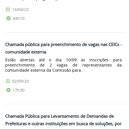
14/04/22
04h10
Chamada pública para preenchimento de vagas nas CEICs -
comunidade externa
Estão abertas até o dia 10/09 as inscrições para
preenchimento de 2 vagas de representantes da
comunidade externa da Comissão para...
02/09/20
17h30
Chamada Pública para Levantamento de Demandas de
Prefeituras e outras instituições em busca de soluções, por