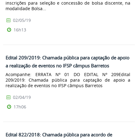
inscrições para seleção e concessão de bolsa discente, na
modalidade Bolsa...
02/05/19
16h13
Edital 209/2019: Chamada pública para captação de apoio
a realização de eventos no IFSP câmpus Barretos
Acompanhe: ERRATA Nº 01 DO EDITAL Nº 209Edital
209/2019: Chamada pública para captação de apoio a
realização de eventos no IFSP câmpus Barretos
02/04/19
17h06
Edital 822/2018: Chamada pública para acordo de