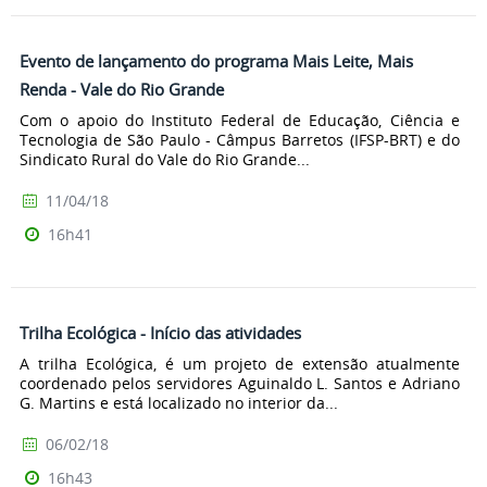
Evento de lançamento do programa Mais Leite, Mais
Renda - Vale do Rio Grande
Com o apoio do Instituto Federal de Educação, Ciência e
Tecnologia de São Paulo - Câmpus Barretos (IFSP-BRT) e do
Sindicato Rural do Vale do Rio Grande...
11/04/18
16h41
Trilha Ecológica - Início das atividades
A trilha Ecológica, é um projeto de extensão atualmente
coordenado pelos servidores Aguinaldo L. Santos e Adriano
G. Martins e está localizado no interior da...
06/02/18
16h43