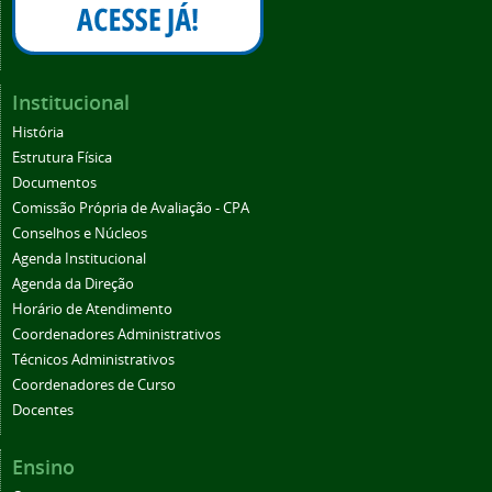
Institucional
História
Estrutura Física
Documentos
Comissão Própria de Avaliação - CPA
Conselhos e Núcleos
Agenda Institucional
Agenda da Direção
Horário de Atendimento
Coordenadores Administrativos
Técnicos Administrativos
Coordenadores de Curso
Docentes
Ensino