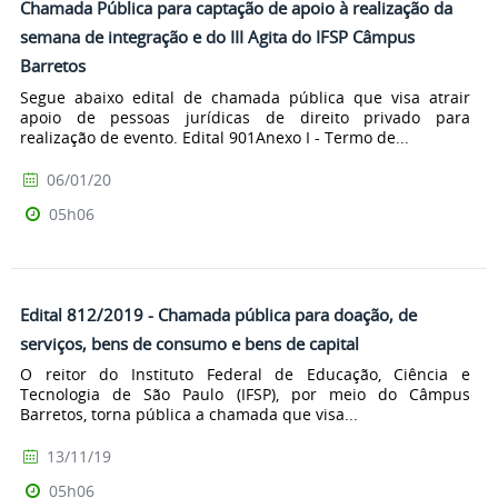
Chamada Pública para captação de apoio à realização da
semana de integração e do III Agita do IFSP Câmpus
Barretos
Segue abaixo edital de chamada pública que visa atrair
apoio de pessoas jurídicas de direito privado para
realização de evento. Edital 901Anexo I - Termo de...
06/01/20
05h06
Edital 812/2019 - Chamada pública para doação, de
serviços, bens de consumo e bens de capital
O reitor do Instituto Federal de Educação, Ciência e
Tecnologia de São Paulo (IFSP), por meio do Câmpus
Barretos, torna pública a chamada que visa...
13/11/19
05h06