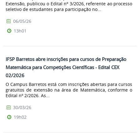
Extensão, publicou o Edital nº 3/2026, referente ao processo
seletivo de estudantes para participação no...
06/05/26
13h01
IFSP Barretos abre inscrições para cursos de Preparação
Matemática para Competições Científicas - Edital CEX
02/2026
O Campus Barretos está com inscrições abertas para cursos
gratuitos de extensão na área de Matemática, conforme o
Edital nº 2/2026. As...
30/03/26
19h02