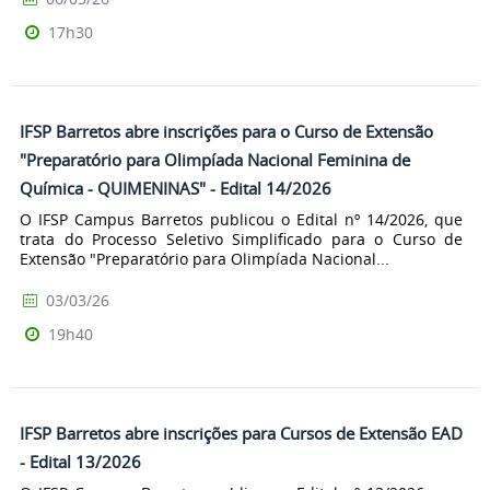
17h30
IFSP Barretos abre inscrições para o Curso de Extensão
"Preparatório para Olimpíada Nacional Feminina de
Química - QUIMENINAS" - Edital 14/2026
O IFSP Campus Barretos publicou o Edital nº 14/2026, que
trata do Processo Seletivo Simplificado para o Curso de
Extensão "Preparatório para Olimpíada Nacional...
03/03/26
19h40
IFSP Barretos abre inscrições para Cursos de Extensão EAD
- Edital 13/2026