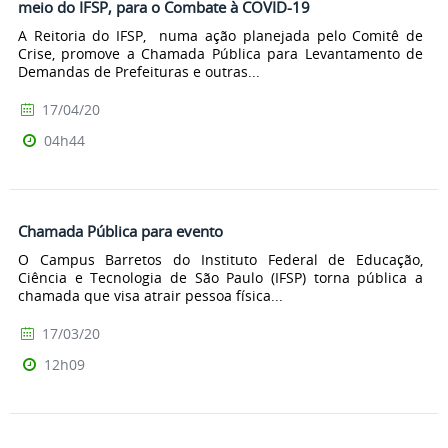
meio do IFSP, para o Combate à COVID-19
A Reitoria do IFSP, numa ação planejada pelo Comitê de
Crise, promove a Chamada Pública para Levantamento de
Demandas de Prefeituras e outras...
17/04/20
04h44
Chamada Pública para evento
O Campus Barretos do Instituto Federal de Educação,
Ciência e Tecnologia de São Paulo (IFSP) torna pública a
chamada que visa atrair pessoa física...
17/03/20
12h09