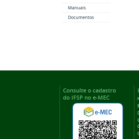
Manuais
Documentos
Consulte o cadastro
do IFSP no e-MEC