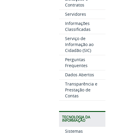
Contratos
Servidores
Informações
Classificadas
Serviço de
Informação ao
Cidadão (SIC)
Perguntas
Frequentes
Dados Abertos
Transparência e
Prestação de
Contas
TECNOLOGIA DA
INFORMAÇÃO
Sistemas