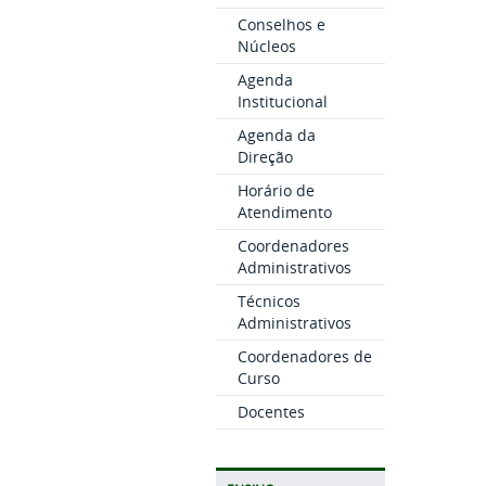
Conselhos e
Núcleos
Agenda
Institucional
Agenda da
Direção
Horário de
Atendimento
Coordenadores
Administrativos
Técnicos
Administrativos
Coordenadores de
Curso
Docentes