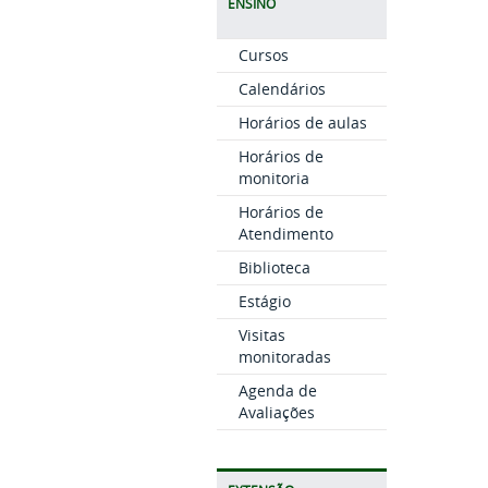
ENSINO
Cursos
Calendários
Horários de aulas
Horários de
monitoria
Horários de
Atendimento
Biblioteca
Estágio
Visitas
monitoradas
Agenda de
Avaliações