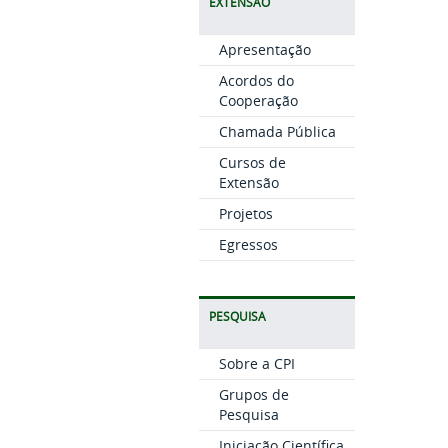
EXTENSÃO
Apresentação
Acordos do
Cooperação
Chamada Pública
Cursos de
Extensão
Projetos
Egressos
PESQUISA
Sobre a CPI
Grupos de
Pesquisa
Iniciação Científica