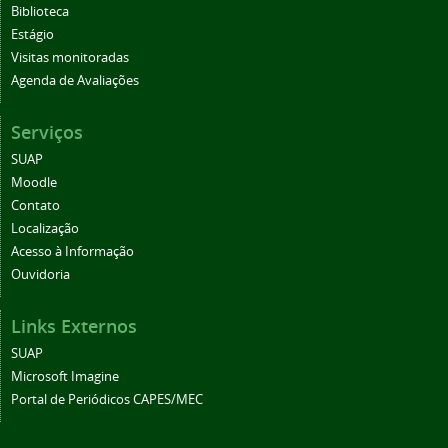
Biblioteca
Estágio
Visitas monitoradas
Agenda de Avaliações
Serviços
SUAP
Moodle
Contato
Localização
Acesso à Informação
Ouvidoria
Links Externos
SUAP
Microsoft Imagine
Portal de Periódicos CAPES/MEC