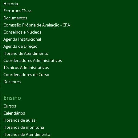
História
Estrutura Física
Documentos
Comissão Própria de Avaliação - CPA
Conselhos e Núcleos
Agenda Institucional
Agenda da Direção
Horário de Atendimento
Coordenadores Administrativos
Técnicos Administrativos
Coordenadores de Curso
Docentes
Ensino
Cursos
Calendários
Horários de aulas
Horários de monitoria
Horários de Atendimento