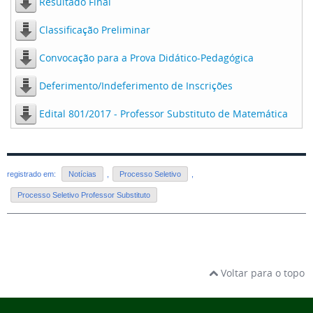
Resultado Final
Classificação Preliminar
Convocação para a Prova Didático-Pedagógica
Deferimento/Indeferimento de Inscrições
Edital 801/2017 - Professor Substituto de Matemática
registrado em:
Notícias
,
Processo Seletivo
,
Processo Seletivo Professor Substituto
Voltar para o topo