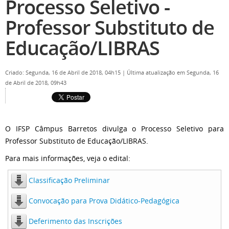
Processo Seletivo -
Professor Substituto de
Educação/LIBRAS
Criado: Segunda, 16 de Abril de 2018, 04h15
|
Última atualização em Segunda, 16
de Abril de 2018, 09h43
O IFSP Câmpus Barretos divulga o Processo Seletivo para
Professor Substituto de Educação/LIBRAS.
Para mais informações, veja o edital:
Classificação Preliminar
Convocação para Prova Didático-Pedagógica
Deferimento das Inscrições