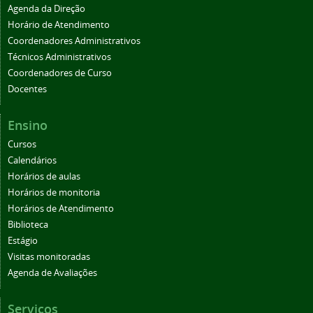
Agenda da Direção
Horário de Atendimento
Coordenadores Administrativos
Técnicos Administrativos
Coordenadores de Curso
Docentes
Ensino
Cursos
Calendários
Horários de aulas
Horários de monitoria
Horários de Atendimento
Biblioteca
Estágio
Visitas monitoradas
Agenda de Avaliações
Serviços