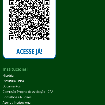
Institucional
História
Estrutura Física
Documentos
Comissão Própria de Avaliação - CPA
Conselhos e Núcleos
Agenda Institucional