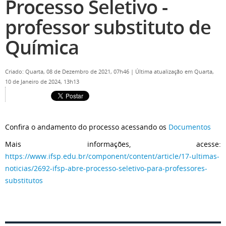
Processo Seletivo -
professor substituto de
Química
Criado: Quarta, 08 de Dezembro de 2021, 07h46
|
Última atualização em Quarta,
10 de Janeiro de 2024, 13h13
Confira o andamento do processo acessando os
Documentos
Mais informações, acesse:
https://www.ifsp.edu.br/component/content/article/17-ultimas-
noticias/2692-ifsp-abre-processo-seletivo-para-professores-
substitutos