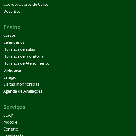
Coordenadores de Curso
Docentes
Ensino
Cursos
Calendários
Horários de aulas
Horários de monitoria
Horários de Atendimento
Biblioteca
Estágio
Visitas monitoradas
Agenda de Avaliações
Serviços
SUAP
Moodle
Contato