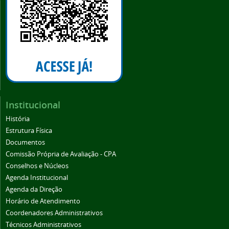
Institucional
História
Estrutura Física
Documentos
Comissão Própria de Avaliação - CPA
Conselhos e Núcleos
Agenda Institucional
Agenda da Direção
Horário de Atendimento
Coordenadores Administrativos
Técnicos Administrativos