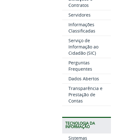
Contratos
Servidores
Informações
Classificadas
Serviço de
Informação ao
Cidadão (SIC)
Perguntas
Frequentes
Dados Abertos
Transparência e
Prestação de
Contas
TECNOLOGIA DA
INFORMAÇÃO
Sistemas