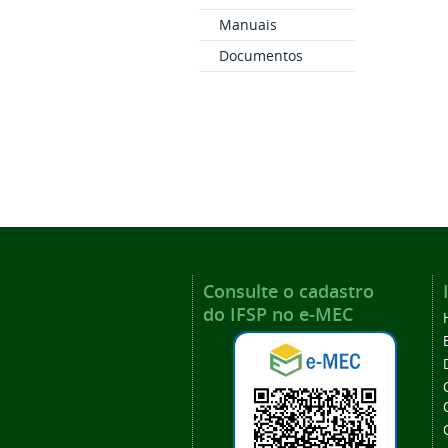
Manuais
Documentos
Consulte o cadastro
do IFSP no e-MEC