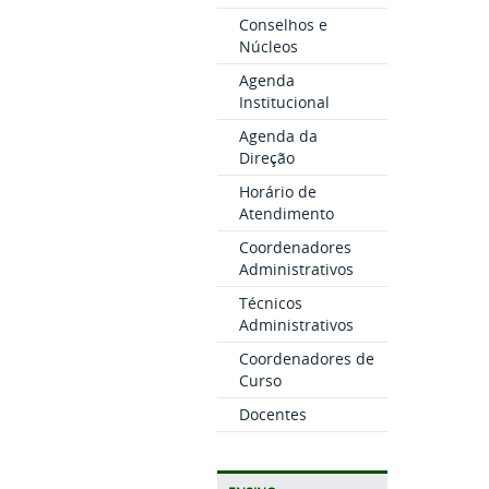
Conselhos e
Núcleos
Agenda
Institucional
Agenda da
Direção
Horário de
Atendimento
Coordenadores
Administrativos
Técnicos
Administrativos
Coordenadores de
Curso
Docentes