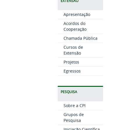
EXTENSÃO
Apresentação
Acordos do
Cooperação
Chamada Pública
Cursos de
Extensão
Projetos
Egressos
PESQUISA
Sobre a CPI
Grupos de
Pesquisa
Iniciação Científica