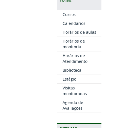
ENSINO
Cursos
Calendários
Horários de aulas
Horários de
monitoria
Horários de
Atendimento
Biblioteca
Estágio
Visitas
monitoradas
Agenda de
Avaliações