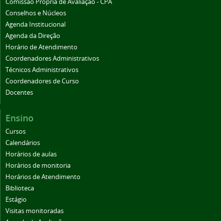
Comissão Própria de Avaliação - CPA
Conselhos e Núcleos
Agenda Institucional
Agenda da Direção
Horário de Atendimento
Coordenadores Administrativos
Técnicos Administrativos
Coordenadores de Curso
Docentes
Ensino
Cursos
Calendários
Horários de aulas
Horários de monitoria
Horários de Atendimento
Biblioteca
Estágio
Visitas monitoradas