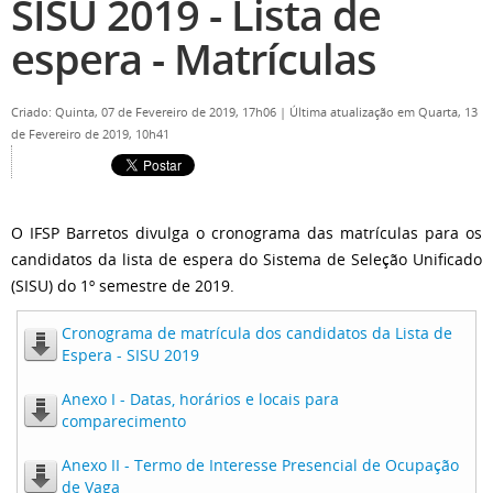
SISU 2019 - Lista de
espera - Matrículas
Criado: Quinta, 07 de Fevereiro de 2019, 17h06
|
Última atualização em Quarta, 13
de Fevereiro de 2019, 10h41
O IFSP Barretos divulga o cronograma das matrículas para os
candidatos da lista de espera do Sistema de Seleção Unificado
(SISU) do 1º semestre de 2019.
Cronograma de matrícula dos candidatos da Lista de
Espera - SISU 2019
Anexo I - Datas, horários e locais para
comparecimento
Anexo II - Termo de Interesse Presencial de Ocupação
de Vaga