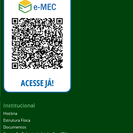
Institucional
História
Estrutura Física
Documentos