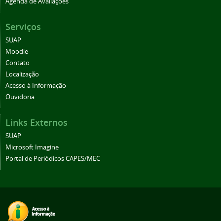
Agenda de Avaliações
Serviços
SUAP
Moodle
Contato
Localização
Acesso à Informação
Ouvidoria
Links Externos
SUAP
Microsoft Imagine
Portal de Periódicos CAPES/MEC