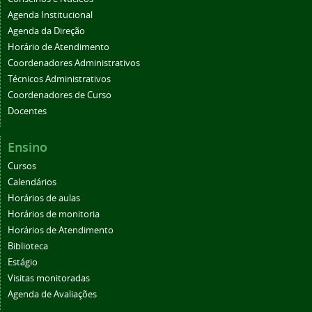
Agenda Institucional
Agenda da Direção
Horário de Atendimento
Coordenadores Administrativos
Técnicos Administrativos
Coordenadores de Curso
Docentes
Ensino
Cursos
Calendários
Horários de aulas
Horários de monitoria
Horários de Atendimento
Biblioteca
Estágio
Visitas monitoradas
Agenda de Avaliações