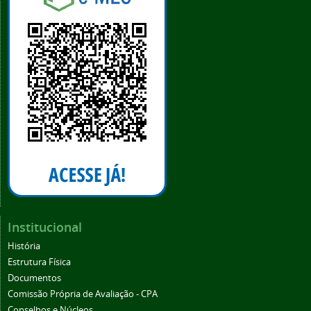
Institucional
História
Estrutura Física
Documentos
Comissão Própria de Avaliação - CPA
Conselhos e Núcleos