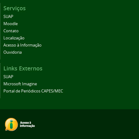
Serviços
SUAP
Moodle
Contato
Localização
Acesso à Informação
Ouvidoria
Links Externos
SUAP
Microsoft Imagine
Portal de Periódicos CAPES/MEC