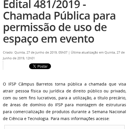
Edital 481/2019 -
Chamada Pública para
permissão de uso de
espaço em evento
Criado: Quinta, 27 de Junho de 2019, 05h07
|
Última atualização em Quinta, 27 de
Junho de 2019, 12h01
O IFSP Câmpus Barretos torna pública a chamada que visa
atrair pessoa física ou jurídica de direito público ou privado,
com ou sem fins lucrativos, para a utilização, a título precário,
de áreas de domínio do IFSP para montagem de estruturas
para comercialização de produtos durante a Semana Nacional
de Ciência e Tecnologia. Para mais informações acesse: