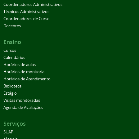
Coordenadores Administrativos
Técnicos Administrativos
Coordenadores de Curso
Docentes
Ensino
Cursos
Calendários
Horários de aulas
Horários de monitoria
Horários de Atendimento
Biblioteca
Estágio
Visitas monitoradas
Agenda de Avaliações
Serviços
SUAP