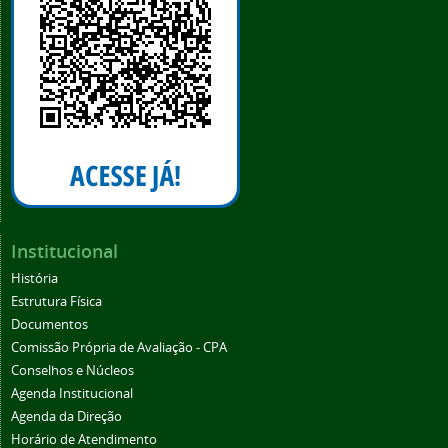
Institucional
História
Estrutura Física
Documentos
Comissão Própria de Avaliação - CPA
Conselhos e Núcleos
Agenda Institucional
Agenda da Direção
Horário de Atendimento