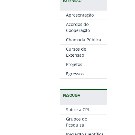
EXTENSÃO
Apresentação
Acordos do
Cooperação
Chamada Pública
Cursos de
Extensão
Projetos
Egressos
PESQUISA
Sobre a CPI
Grupos de
Pesquisa
Iniciação Científica