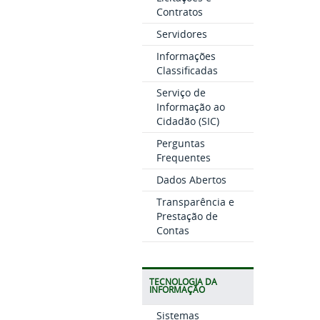
Contratos
Servidores
Informações
Classificadas
Serviço de
Informação ao
Cidadão (SIC)
Perguntas
Frequentes
Dados Abertos
Transparência e
Prestação de
Contas
TECNOLOGIA DA
INFORMAÇÃO
Sistemas