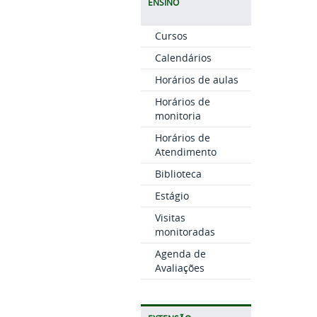
ENSINO
Cursos
Calendários
Horários de aulas
Horários de
monitoria
Horários de
Atendimento
Biblioteca
Estágio
Visitas
monitoradas
Agenda de
Avaliações