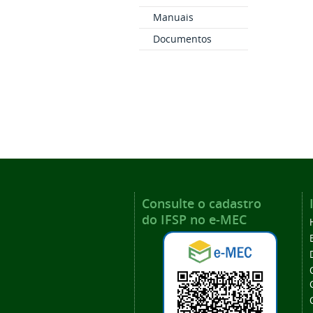
Manuais
Documentos
Consulte o cadastro
do IFSP no e-MEC