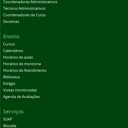
Coordenadores Administrativos
Técnicos Administrativos
Coordenadores de Curso
Docentes
Ensino
Cursos
Calendários
Horários de aulas
Horários de monitoria
Horários de Atendimento
Biblioteca
Estágio
Visitas monitoradas
Agenda de Avaliações
Serviços
SUAP
Moodle