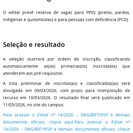
O edital prevê reserva de vagas para PPIQ (pretos, pardos,
indígenas e quilombolas) e para pessoas com deficiência (PCD).
Seleção e resultado
A seleção ocorrerá por ordem de inscrição, classificando
automaticamente as(os) primeiras(os) inscritas(os) que
atenderem aos pré-requisitos.
A lista preliminar de inscritos(as) e classificados(as) será
divulgada em 09/03/2026, com prazo para interposição de
recurso em 10/03/2026. O resultado final será publicado em
11/03/2026, no site do campus.
Para acessar o Edital nº 14/2026 – DRG/BRT/IFSP e demais
documentos oficiais, clique aqui.Para acessar o Edital nº
14/2026 – DRG/BRT/IFSP e demais documentos oficiais, clique