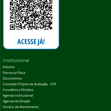
Institucional
História
Estrutura Física
Documentos
Comissão Própria de Avaliação - CPA
Conselhos e Núcleos
Agenda Institucional
Agenda da Direção
Horário de Atendimento