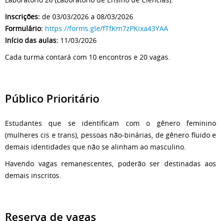
Inscrições:
de 03/03/2026 a 08/03/2026
Formulário:
https://forms.gle/fTfKm7zPKixa43YAA
Início das aulas:
11/03/2026
Cada turma contará com 10 encontros e 20 vagas.
Público Prioritário
Estudantes que se identificam com o gênero feminino
(mulheres cis e trans), pessoas não-binárias, de gênero fluido e
demais identidades que não se alinham ao masculino.
Havendo vagas remanescentes, poderão ser destinadas aos
demais inscritos.
Reserva de vagas