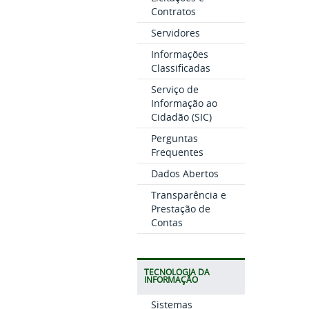
Contratos
Servidores
Informações
Classificadas
Serviço de
Informação ao
Cidadão (SIC)
Perguntas
Frequentes
Dados Abertos
Transparência e
Prestação de
Contas
TECNOLOGIA DA
INFORMAÇÃO
Sistemas