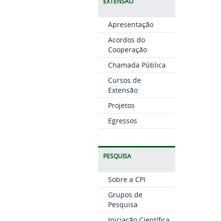
EXTENSÃO
Apresentação
Acordos do
Cooperação
Chamada Pública
Cursos de
Extensão
Projetos
Egressos
PESQUISA
Sobre a CPI
Grupos de
Pesquisa
Iniciação Científica