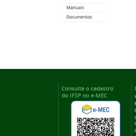
Manuais
Documentos
Consulte o cadastro
do IFSP no e-MEC