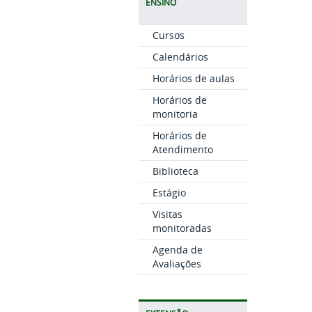
ENSINO
Cursos
Calendários
Horários de aulas
Horários de
monitoria
Horários de
Atendimento
Biblioteca
Estágio
Visitas
monitoradas
Agenda de
Avaliações