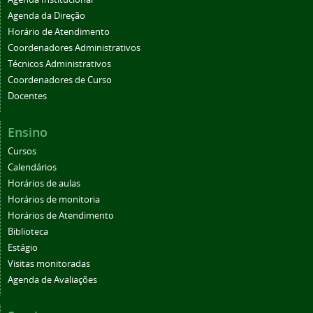
Agenda da Direção
Horário de Atendimento
Coordenadores Administrativos
Técnicos Administrativos
Coordenadores de Curso
Docentes
Ensino
Cursos
Calendários
Horários de aulas
Horários de monitoria
Horários de Atendimento
Biblioteca
Estágio
Visitas monitoradas
Agenda de Avaliações