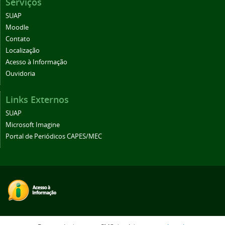
Serviços
SUAP
Moodle
Contato
Localização
Acesso à Informação
Ouvidoria
Links Externos
SUAP
Microsoft Imagine
Portal de Periódicos CAPES/MEC