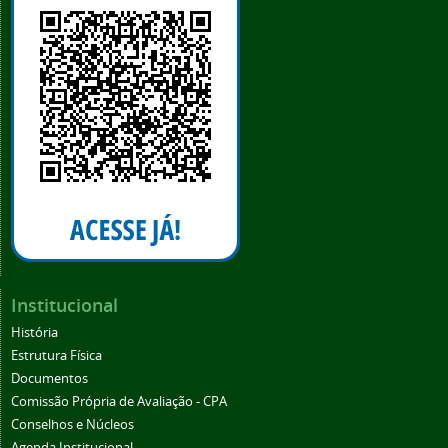
Institucional
História
Estrutura Física
Documentos
Comissão Própria de Avaliação - CPA
Conselhos e Núcleos
Agenda Institucional