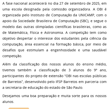
A fase nacional acontecerá no dia 27 de setembro de 2025, em
uma escola designada pela comissão organizadora. A OBI é
organizada pelo Instituto de Computação da UNICAMP, com o
apoio da Sociedade Brasileira de Computação (SBC), e segue o
modelo das outras olimpíadas científicas brasileiras, como as
de Matemática, Física e Astronomia. A competição tem como
objetivo despertar o interesse dos estudantes pela ciência da
computação, área essencial na formação básica, por meio de
desafios que estimulam a engenhosidade e uma saudável
competição.
Além da classificação dos nossos alunos do ensino médio,
tivemos também a classificação de 3 alunos do 9º ano,
participantes do projeto de extensão “OBI nas escolas públicas
de Barretos”, desenvolvido pelo IFSP Barretos em parceria com
a secretaria de educação do estado de São Paulo.
Desejamos uma boa preparação e muita sorte para os nossos
alunos.