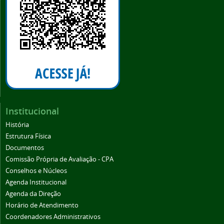
Institucional
História
Estrutura Física
Documentos
Comissão Própria de Avaliação - CPA
Conselhos e Núcleos
Agenda Institucional
Agenda da Direção
Horário de Atendimento
Coordenadores Administrativos