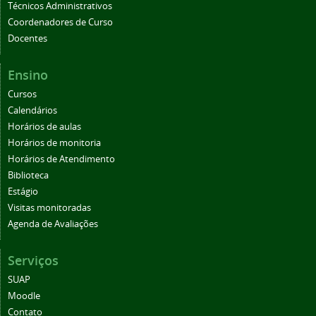
Técnicos Administrativos
Coordenadores de Curso
Docentes
Ensino
Cursos
Calendários
Horários de aulas
Horários de monitoria
Horários de Atendimento
Biblioteca
Estágio
Visitas monitoradas
Agenda de Avaliações
Serviços
SUAP
Moodle
Contato