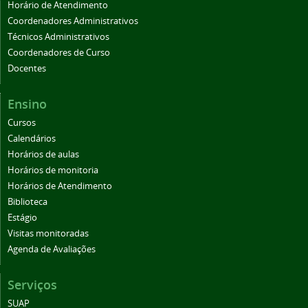
Horário de Atendimento
Coordenadores Administrativos
Técnicos Administrativos
Coordenadores de Curso
Docentes
Ensino
Cursos
Calendários
Horários de aulas
Horários de monitoria
Horários de Atendimento
Biblioteca
Estágio
Visitas monitoradas
Agenda de Avaliações
Serviços
SUAP