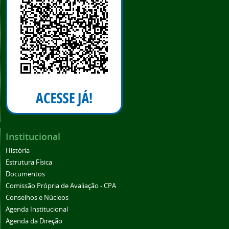
Institucional
História
Estrutura Física
Documentos
Comissão Própria de Avaliação - CPA
Conselhos e Núcleos
Agenda Institucional
Agenda da Direção