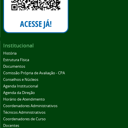
Institucional
História
Estrutura Física
Documentos
Comissão Própria de Avaliação - CPA
Conselhos e Núcleos
Agenda Institucional
Agenda da Direção
Horário de Atendimento
Coordenadores Administrativos
Técnicos Administrativos
Coordenadores de Curso
Docentes