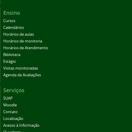
Ensino
Cursos
Calendários
Horários de aulas
Horários de monitoria
Horários de Atendimento
Biblioteca
Estágio
Visitas monitoradas
Agenda de Avaliações
Serviços
SUAP
Moodle
Contato
Localização
Acesso à Informação