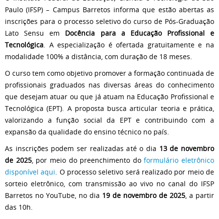
Paulo (IFSP) – Campus Barretos informa que estão abertas as
inscrições para o processo seletivo do curso de Pós-Graduação
Lato Sensu em
Docência para a Educação Profissional e
Tecnológica
. A especialização é ofertada gratuitamente e na
modalidade 100% a distância, com duração de 18 meses.
O curso tem como objetivo promover a formação continuada de
profissionais graduados nas diversas áreas do conhecimento
que desejam atuar ou que já atuam na Educação Profissional e
Tecnológica (EPT). A proposta busca articular teoria e prática,
valorizando a função social da EPT e contribuindo com a
expansão da qualidade do ensino técnico no país.
As inscrições podem ser realizadas até o dia
13 de novembro
de 2025
, por meio do preenchimento do
formulário eletrônico
disponível aqui
. O processo seletivo será realizado por meio de
sorteio eletrônico, com transmissão ao vivo no canal do IFSP
Barretos no YouTube, no dia
19 de novembro de 2025
, a partir
das 10h.