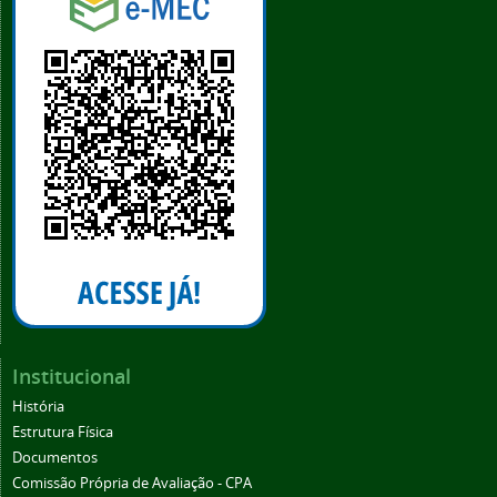
Institucional
História
Estrutura Física
Documentos
Comissão Própria de Avaliação - CPA