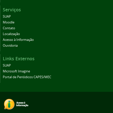
Serviços
SUAP
Moodle
Contato
Localização
Acesso à Informação
Ouvidoria
Links Externos
SUAP
Microsoft Imagine
Portal de Periódicos CAPES/MEC