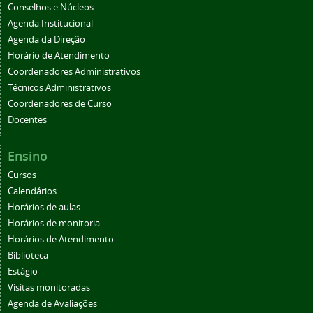
Conselhos e Núcleos
Agenda Institucional
Agenda da Direção
Horário de Atendimento
Coordenadores Administrativos
Técnicos Administrativos
Coordenadores de Curso
Docentes
Ensino
Cursos
Calendários
Horários de aulas
Horários de monitoria
Horários de Atendimento
Biblioteca
Estágio
Visitas monitoradas
Agenda de Avaliações