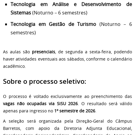
Tecnologia em Análise e Desenvolvimento de
Sistemas
(Noturno – 6 semestres)
Tecnologia em Gestão de Turismo
(Noturno – 6
semestres)
As aulas são
presenciais
, de segunda a sexta-feira, podendo
haver atividades eventuais aos sábados, conforme o calendário
acadêmico.
Sobre o processo seletivo:
O processo é voltado exclusivamente ao preenchimento das
vagas não ocupadas via SiSU 2026
. O resultado será válido
apenas para ingresso no
1º semestre de 2026
.
A seleção será organizada pela Direção-Geral do Câmpus
Barretos, com apoio da Diretoria Adjunta Educacional,