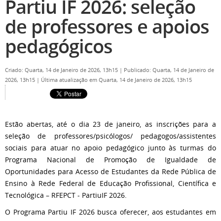
Partiu IF 2026: seleção
de professores e apoios
pedagógicos
Criado: Quarta, 14 de Janeiro de 2026, 13h15
|
Publicado: Quarta, 14 de Janeiro de
2026, 13h15
|
Última atualização em Quarta, 14 de Janeiro de 2026, 13h15
Estão abertas, até o dia 23 de janeiro, as inscrições para a
seleção de professores/psicólogos/ pedagogos/assistentes
sociais para atuar no apoio pedagógico junto às turmas do
Programa Nacional de Promoção de Igualdade de
Oportunidades para Acesso de Estudantes da Rede Pública de
Ensino à Rede Federal de Educação Profissional, Científica e
Tecnológica – RFEPCT - PartiuIF 2026.
O Programa Partiu IF 2026 busca oferecer, aos estudantes em