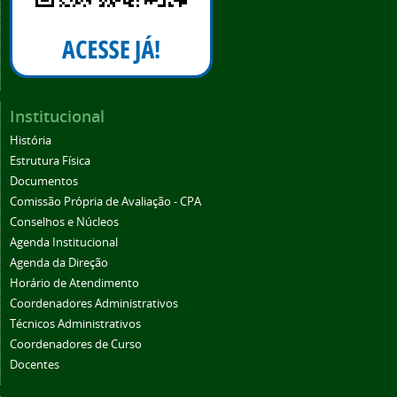
Institucional
História
Estrutura Física
Documentos
Comissão Própria de Avaliação - CPA
Conselhos e Núcleos
Agenda Institucional
Agenda da Direção
Horário de Atendimento
Coordenadores Administrativos
Técnicos Administrativos
Coordenadores de Curso
Docentes