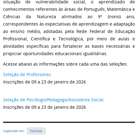
situação de vulnerabilidade social, o aprendizado de
conhecimentos referentes às áreas de Português, Matemática e
Ciências da Natureza alinhados ao 9º (nono) ano,
correspondentes às expectativas de aprendizagem e adaptação
ao ensino médio, adotadas pela Rede Federal de Educação
Profissional, Científica e Tecnológica, por meio de aulas e
atividades específicas para fortalecer as bases necessárias e
propiciar oportunidades educacionais igualitárias.
Acesse abaixo as informações sobre cada uma das seleções:
Seleção de Professores
:
Inscrições de 09 a 23 de janeiro de 2026
Seleção de Psicólogo/Pedagogo/Assistente Social
:
Inscrições de 09 a 23 de janeiro de 2026
registrado em:
Notícias