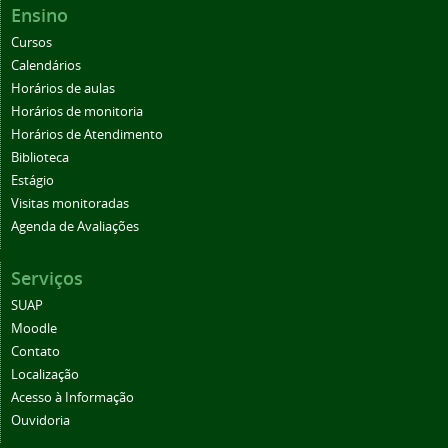
Ensino
Cursos
Calendários
Horários de aulas
Horários de monitoria
Horários de Atendimento
Biblioteca
Estágio
Visitas monitoradas
Agenda de Avaliações
Serviços
SUAP
Moodle
Contato
Localização
Acesso à Informação
Ouvidoria