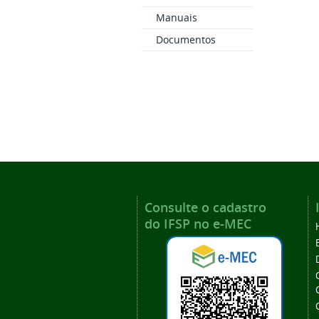
Manuais
Documentos
Consulte o cadastro
do IFSP no e-MEC