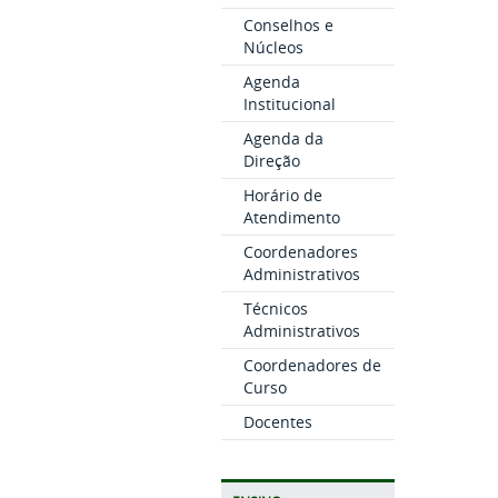
Conselhos e
Núcleos
Agenda
Institucional
Agenda da
Direção
Horário de
Atendimento
Coordenadores
Administrativos
Técnicos
Administrativos
Coordenadores de
Curso
Docentes