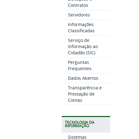
Contratos
Servidores
Informações
Classificadas
Serviço de
Informação ao
Cidadão (SIC)
Perguntas
Frequentes
Dados Abertos
Transparência e
Prestação de
Contas
TECNOLOGIA DA
INFORMAÇÃO
Sistemas