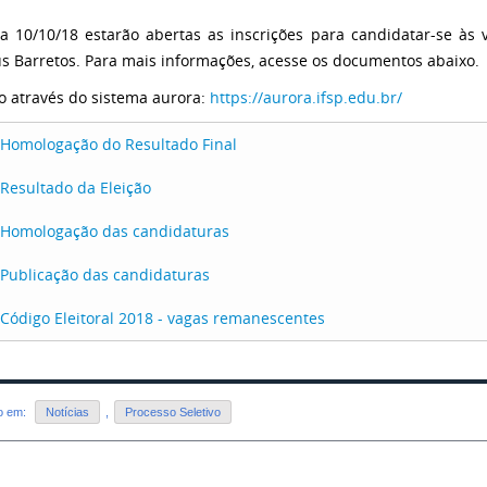
a 10/10/18 estarão abertas as inscrições para candidatar-se à
 Barretos. Para mais informações, acesse os documentos abaixo.
o através do sistema aurora:
https://aurora.ifsp.edu.br/
Homologação do Resultado Final
Resultado da Eleição
Homologação das candidaturas
Publicação das candidaturas
Código Eleitoral 2018 - vagas remanescentes
do em:
Notícias
,
Processo Seletivo