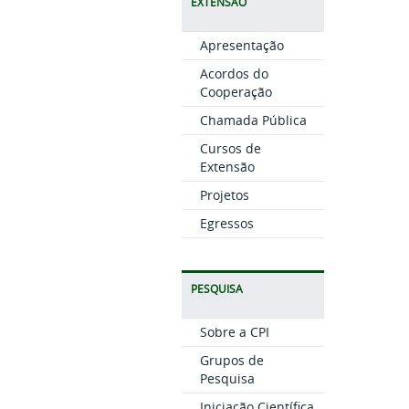
EXTENSÃO
Apresentação
Acordos do
Cooperação
Chamada Pública
Cursos de
Extensão
Projetos
Egressos
PESQUISA
Sobre a CPI
Grupos de
Pesquisa
Iniciação Científica