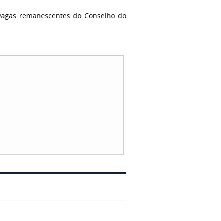
s vagas remanescentes do Conselho do