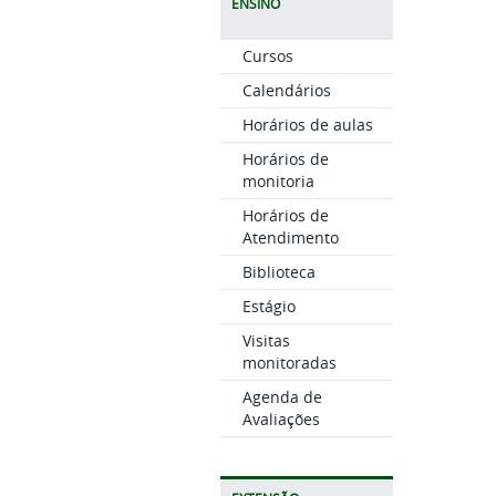
ENSINO
Cursos
Calendários
Horários de aulas
Horários de
monitoria
Horários de
Atendimento
Biblioteca
Estágio
Visitas
monitoradas
Agenda de
Avaliações