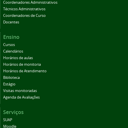
Coordenadores Administrativos
Técnicos Administrativos
Coordenadores de Curso
Docentes
Ensino
Cursos
Calendários
Horários de aulas
Horários de monitoria
Horários de Atendimento
Biblioteca
Estágio
Visitas monitoradas
Agenda de Avaliações
Serviços
SUAP
Moodle