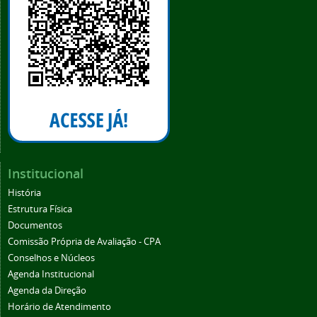
Institucional
História
Estrutura Física
Documentos
Comissão Própria de Avaliação - CPA
Conselhos e Núcleos
Agenda Institucional
Agenda da Direção
Horário de Atendimento