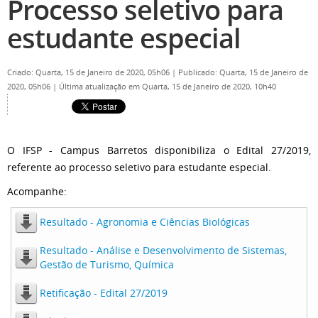
Processo seletivo para
estudante especial
Criado: Quarta, 15 de Janeiro de 2020, 05h06
|
Publicado: Quarta, 15 de Janeiro de
2020, 05h06
|
Última atualização em Quarta, 15 de Janeiro de 2020, 10h40
O IFSP - Campus Barretos disponibiliza o Edital 27/2019,
referente ao processo seletivo para estudante especial.
Acompanhe:
Resultado - Agronomia e Ciências Biológicas
Resultado - Análise e Desenvolvimento de Sistemas,
Gestão de Turismo, Química
Retificação - Edital 27/2019