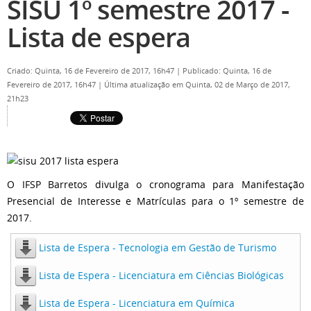
SISU 1º semestre 2017 -
Lista de espera
Criado: Quinta, 16 de Fevereiro de 2017, 16h47
|
Publicado: Quinta, 16 de
Fevereiro de 2017, 16h47
|
Última atualização em Quinta, 02 de Março de 2017,
21h23
O IFSP Barretos divulga o cronograma para Manifestação
Presencial de Interesse e Matrículas para o 1º semestre de
2017.
Lista de Espera - Tecnologia em Gestão de Turismo
Lista de Espera - Licenciatura em Ciências Biológicas
Lista de Espera - Licenciatura em Química