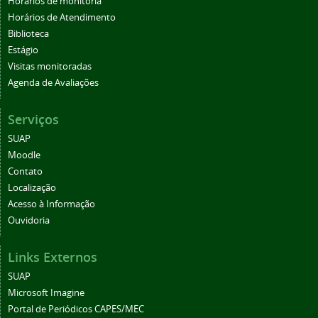
Horários de monitoria
Horários de Atendimento
Biblioteca
Estágio
Visitas monitoradas
Agenda de Avaliações
Serviços
SUAP
Moodle
Contato
Localização
Acesso à Informação
Ouvidoria
Links Externos
SUAP
Microsoft Imagine
Portal de Periódicos CAPES/MEC