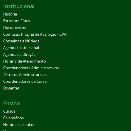
Institucional
História
Estrutura Física
Documentos
Comissão Própria de Avaliação - CPA
Conselhos e Núcleos
Agenda Institucional
Agenda da Direção
Horário de Atendimento
Coordenadores Administrativos
Técnicos Administrativos
Coordenadores de Curso
Docentes
Ensino
Cursos
Calendários
Horários de aulas