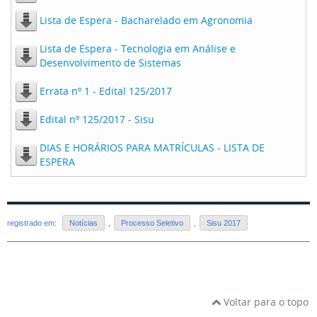
Lista de Espera - Bacharelado em Agronomia
Lista de Espera - Tecnologia em Análise e
Desenvolvimento de Sistemas
Errata nº 1 - Edital 125/2017
Edital nº 125/2017 - Sisu
DIAS E HORÁRIOS PARA MATRÍCULAS - LISTA DE
ESPERA
registrado em:
Notícias
,
Processo Seletivo
,
Sisu 2017
Voltar para o topo