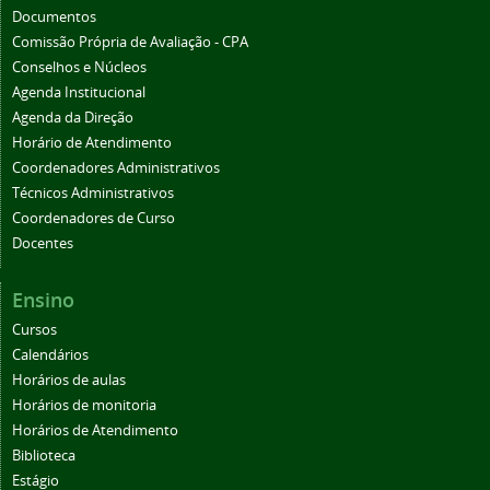
Documentos
Comissão Própria de Avaliação - CPA
Conselhos e Núcleos
Agenda Institucional
Agenda da Direção
Horário de Atendimento
Coordenadores Administrativos
Técnicos Administrativos
Coordenadores de Curso
Docentes
Ensino
Cursos
Calendários
Horários de aulas
Horários de monitoria
Horários de Atendimento
Biblioteca
Estágio