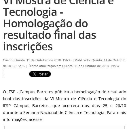
VI Mostra de Ciência e
Tecnologia -
Homologação do
resultado final das
inscrições
Criado: Quinta, 11 de Outubro de 2018, 15h35
|
Publicado: Quinta, 11 de Outubro
de 2018, 15h35
|
Última atualização em Quinta, 11 de Outubro de 2018, 19h54
O IFSP - Campus Barretos pública a homologação do resultado
final das inscrições da VI Mostra de Ciência e Tecnologia do
IFSP Câmpus Barretos, que ocorrerá nos dias 25 e 26/10
durante a Semana Nacional de Ciência e Tecnologia. Para mais
informações, acesse: