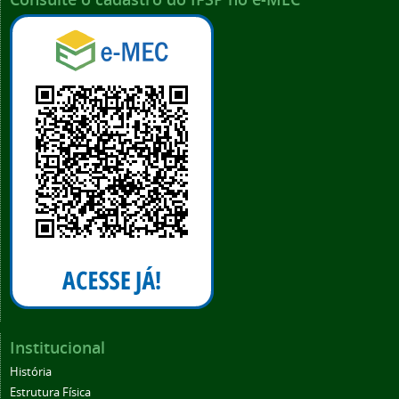
Institucional
História
Estrutura Física