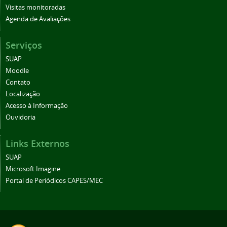
Visitas monitoradas
Agenda de Avaliações
Serviços
SUAP
Moodle
Contato
Localização
Acesso à Informação
Ouvidoria
Links Externos
SUAP
Microsoft Imagine
Portal de Periódicos CAPES/MEC