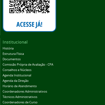
Institucional
História
Estrutura Física
Documentos
Comissão Própria de Avaliação - CPA
Conselhos e Núcleos
Agenda Institucional
Agenda da Direção
Horário de Atendimento
Coordenadores Administrativos
Técnicos Administrativos
Coordenadores de Curso