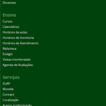
Docentes
Ensino
Cursos
Calendários
Horários de aulas
Horários de monitoria
Horários de Atendimento
Biblioteca
Estágio
Visitas monitoradas
Agenda de Avaliações
Serviços
SUAP
Moodle
Contato
Localização
Acesso à Informação