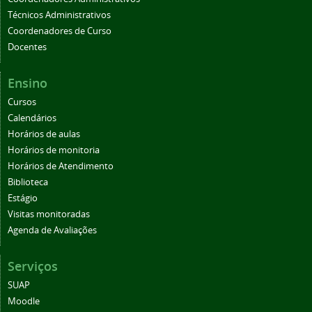
Técnicos Administrativos
Coordenadores de Curso
Docentes
Ensino
Cursos
Calendários
Horários de aulas
Horários de monitoria
Horários de Atendimento
Biblioteca
Estágio
Visitas monitoradas
Agenda de Avaliações
Serviços
SUAP
Moodle