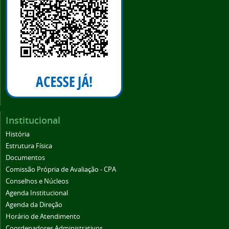
Institucional
História
Estrutura Física
Documentos
Comissão Própria de Avaliação - CPA
Conselhos e Núcleos
Agenda Institucional
Agenda da Direção
Horário de Atendimento
Coordenadores Administrativos