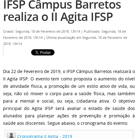
IFSP Câmpus Barretos
realiza o II Agita IFSP
Criado: Segunda, 18 de Fevereiro de 2019, 13h14
|
Publicado: Segunda, 18 de
Fevereiro de 2019, 13h14
|
Última atualização em Segunda, 18 de Fevereiro de
2019, 13h14
Dia 22 de Fevereiro de 2019, o IFSP Câmpus Barretos realizará o
II Agita IFSP. O evento tem como proposta o aumento do nível
de atividade física, a promoção de um estilo ativo de vida, ou
seja, não só mover o corpo para a saúde física, mas também
para a mental e social, ou seja, cidadania ativa. O objetivo
principal do Agita IFSP será avaliar o estado de saúde dos
alunados para planejar ações de prevenção e promoção à
saúde aos discentes. Segue abaixo, o cronograma do evento.
Cronograma II Agita - 2019