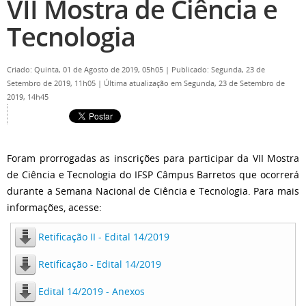
VII Mostra de Ciência e
Tecnologia
Criado: Quinta, 01 de Agosto de 2019, 05h05
|
Publicado: Segunda, 23 de
Setembro de 2019, 11h05
|
Última atualização em Segunda, 23 de Setembro de
2019, 14h45
Foram prorrogadas as inscrições para participar da VII Mostra
de Ciência e Tecnologia do IFSP Câmpus Barretos que ocorrerá
durante a Semana Nacional de Ciência e Tecnologia. Para mais
informações, acesse:
Retificação II - Edital 14/2019
Retificação - Edital 14/2019
Edital 14/2019 - Anexos