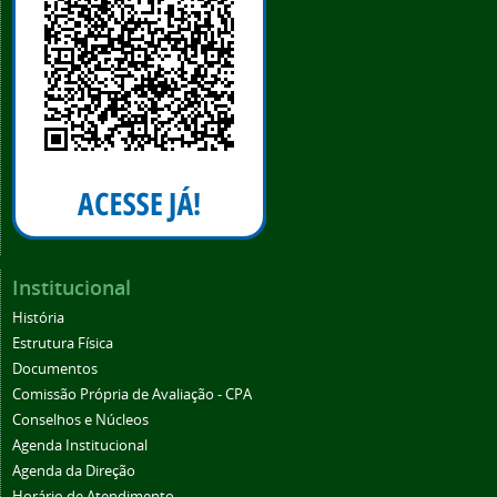
Institucional
História
Estrutura Física
Documentos
Comissão Própria de Avaliação - CPA
Conselhos e Núcleos
Agenda Institucional
Agenda da Direção
Horário de Atendimento