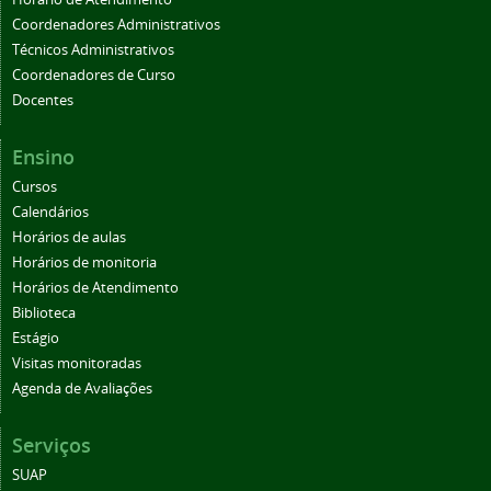
Coordenadores Administrativos
Técnicos Administrativos
Coordenadores de Curso
Docentes
Ensino
Cursos
Calendários
Horários de aulas
Horários de monitoria
Horários de Atendimento
Biblioteca
Estágio
Visitas monitoradas
Agenda de Avaliações
Serviços
SUAP