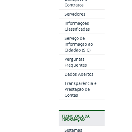
Contratos
Servidores
Informações
Classificadas
Serviço de
Informação ao
Cidadão (SIC)
Perguntas
Frequentes
Dados Abertos
Transparência e
Prestação de
Contas
TECNOLOGIA DA
INFORMAÇÃO
Sistemas