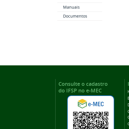
Manuais
Documentos
Consulte o cadastro
do IFSP no e-MEC