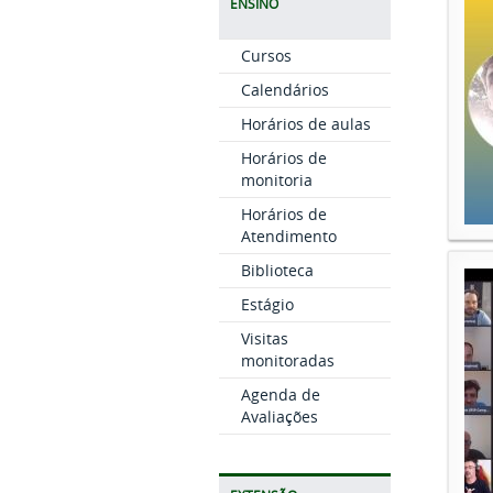
ENSINO
Cursos
Calendários
Horários de aulas
Horários de
monitoria
Horários de
Atendimento
Biblioteca
Estágio
Visitas
monitoradas
Agenda de
Avaliações