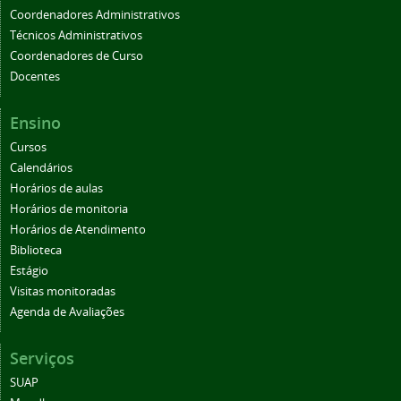
Coordenadores Administrativos
Técnicos Administrativos
Coordenadores de Curso
Docentes
Ensino
Cursos
Calendários
Horários de aulas
Horários de monitoria
Horários de Atendimento
Biblioteca
Estágio
Visitas monitoradas
Agenda de Avaliações
Serviços
SUAP