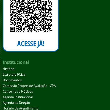
Institucional
História
Estrutura Física
Documentos
Comissão Própria de Avaliação - CPA
Conselhos e Núcleos
Agenda Institucional
Agenda da Direção
Horário de Atendimento