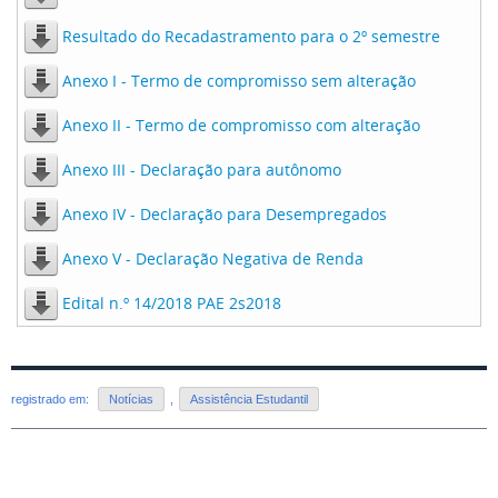
Resultado do Recadastramento para o 2º semestre
Anexo I - Termo de compromisso sem alteração
Anexo II - Termo de compromisso com alteração
Anexo III - Declaração para autônomo
Anexo IV - Declaração para Desempregados
Anexo V - Declaração Negativa de Renda
Edital n.º 14/2018 PAE 2s2018
registrado em:
Notícias
,
Assistência Estudantil