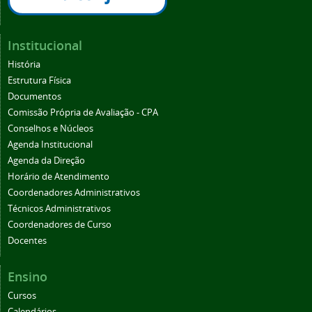
Institucional
História
Estrutura Física
Documentos
Comissão Própria de Avaliação - CPA
Conselhos e Núcleos
Agenda Institucional
Agenda da Direção
Horário de Atendimento
Coordenadores Administrativos
Técnicos Administrativos
Coordenadores de Curso
Docentes
Ensino
Cursos
Calendários