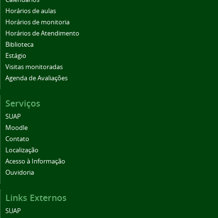
Horários de aulas
Horários de monitoria
Horários de Atendimento
Biblioteca
Estágio
Visitas monitoradas
Agenda de Avaliações
Serviços
SUAP
Moodle
Contato
Localização
Acesso à Informação
Ouvidoria
Links Externos
SUAP