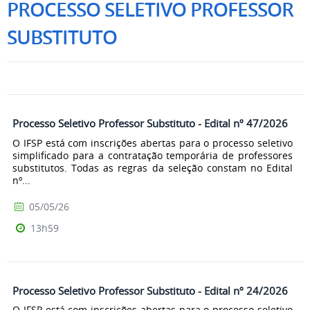
PROCESSO SELETIVO PROFESSOR
SUBSTITUTO
Processo Seletivo Professor Substituto - Edital nº 47/2026
O IFSP está com inscrições abertas para o processo seletivo
simplificado para a contratação temporária de professores
substitutos. Todas as regras da seleção constam no Edital
nº...
05/05/26
13h59
Processo Seletivo Professor Substituto - Edital nº 24/2026
O IFSP está com inscrições abertas para o processo seletivo