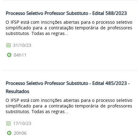
Processo Seletivo Professor Substituto - Edital 588/2023
O IFSP está com inscrições abertas para o processo seletivo
simplificado para a contratação temporária de professores
substitutos. Todas as regras...
31/10/23
04h11
Processo Seletivo Professor Substituto - Edital 485/2023 -
Resultados
O IFSP está com inscrições abertas para o processo seletivo
simplificado para a contratação temporária de professores
substitutos. Todas as regras...
17/10/23
20h06