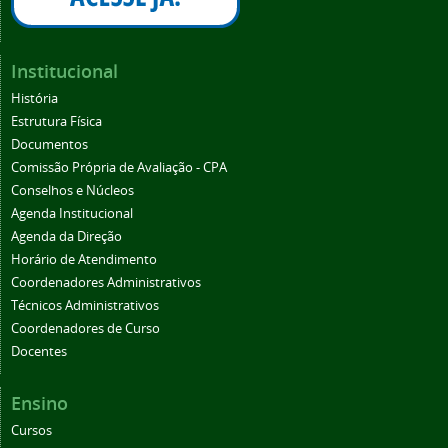
Institucional
História
Estrutura Física
Documentos
Comissão Própria de Avaliação - CPA
Conselhos e Núcleos
Agenda Institucional
Agenda da Direção
Horário de Atendimento
Coordenadores Administrativos
Técnicos Administrativos
Coordenadores de Curso
Docentes
Ensino
Cursos