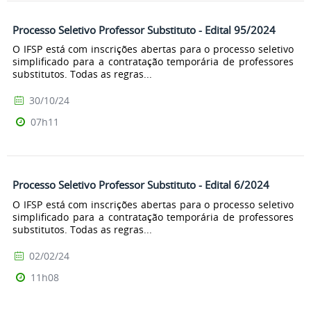
Processo Seletivo Professor Substituto - Edital 95/2024
O IFSP está com inscrições abertas para o processo seletivo
simplificado para a contratação temporária de professores
substitutos. Todas as regras...
30/10/24
07h11
Processo Seletivo Professor Substituto - Edital 6/2024
O IFSP está com inscrições abertas para o processo seletivo
simplificado para a contratação temporária de professores
substitutos. Todas as regras...
02/02/24
11h08