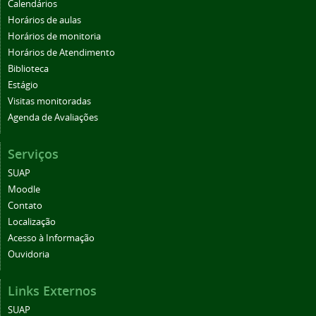
Calendários
Horários de aulas
Horários de monitoria
Horários de Atendimento
Biblioteca
Estágio
Visitas monitoradas
Agenda de Avaliações
Serviços
SUAP
Moodle
Contato
Localização
Acesso à Informação
Ouvidoria
Links Externos
SUAP