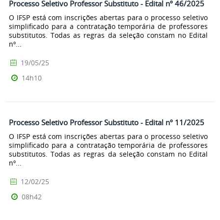
Processo Seletivo Professor Substituto - Edital nº 46/2025
O IFSP está com inscrições abertas para o processo seletivo
simplificado para a contratação temporária de professores
substitutos. Todas as regras da seleção constam no Edital
nº...
19/05/25
14h10
Processo Seletivo Professor Substituto - Edital nº 11/2025
O IFSP está com inscrições abertas para o processo seletivo
simplificado para a contratação temporária de professores
substitutos. Todas as regras da seleção constam no Edital
nº...
12/02/25
08h42