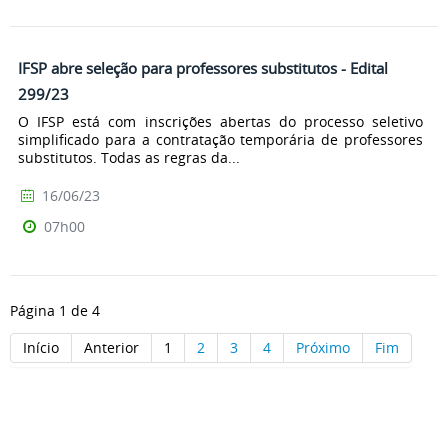
IFSP abre seleção para professores substitutos - Edital
299/23
O IFSP está com inscrições abertas do processo seletivo
simplificado para a contratação temporária de professores
substitutos. Todas as regras da...
16/06/23
07h00
Página 1 de 4
Início
Anterior
1
2
3
4
Próximo
Fim