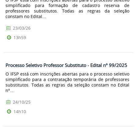
simplificado para formação de cadastro reserva de
professores substitutos. Todas as regras da seleção
constam no Edital...
23/03/26
13h59
Processo Seletivo Professor Substituto - Edital nº 99/2025
O IFSP está com inscrições abertas para o processo seletivo
simplificado para a contratação temporária de professores
substitutos. Todas as regras da seleção constam no Edital
nº...
24/10/25
14h10