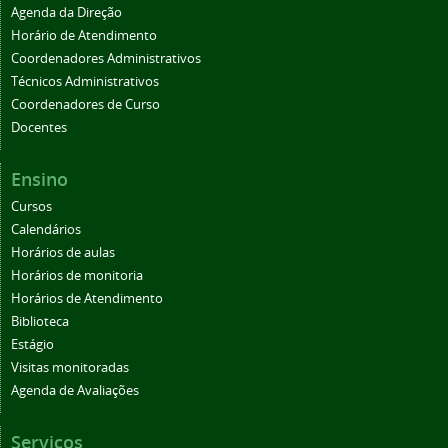
Agenda da Direção
Horário de Atendimento
Coordenadores Administrativos
Técnicos Administrativos
Coordenadores de Curso
Docentes
Ensino
Cursos
Calendários
Horários de aulas
Horários de monitoria
Horários de Atendimento
Biblioteca
Estágio
Visitas monitoradas
Agenda de Avaliações
Serviços