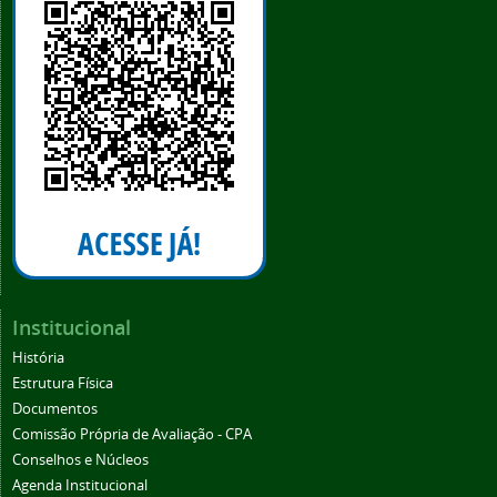
Institucional
História
Estrutura Física
Documentos
Comissão Própria de Avaliação - CPA
Conselhos e Núcleos
Agenda Institucional