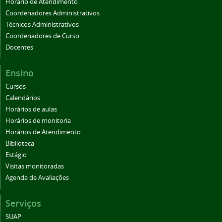
Horário de Atendimento
Coordenadores Administrativos
Técnicos Administrativos
Coordenadores de Curso
Docentes
Ensino
Cursos
Calendários
Horários de aulas
Horários de monitoria
Horários de Atendimento
Biblioteca
Estágio
Visitas monitoradas
Agenda de Avaliações
Serviços
SUAP