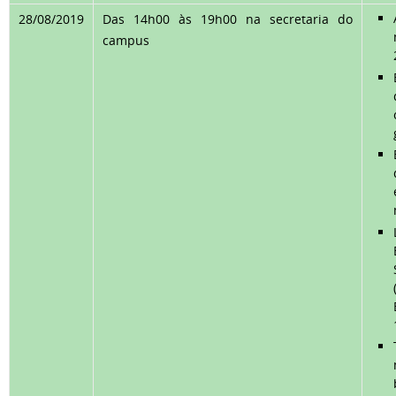
28/08/2019
Das 14h00 às 19h00 na secretaria do
campus