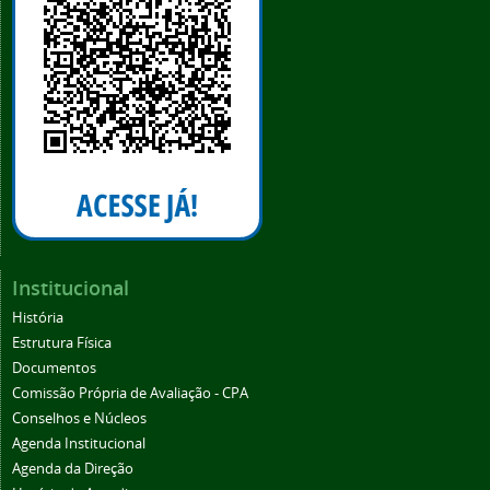
Institucional
História
Estrutura Física
Documentos
Comissão Própria de Avaliação - CPA
Conselhos e Núcleos
Agenda Institucional
Agenda da Direção