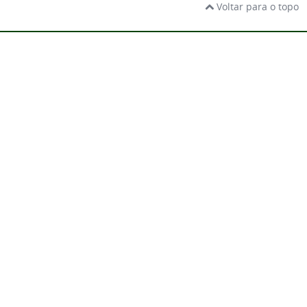
Voltar para o topo