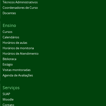
Técnicos Administrativos
Coordenadores de Curso
Docentes
Ensino
Cursos
Calendários
Horários de aulas
Horários de monitoria
Horários de Atendimento
Biblioteca
Estágio
Visitas monitoradas
Agenda de Avaliações
Serviços
SUAP
Moodle
Contato