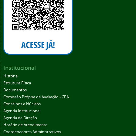
Institucional
História
Estrutura Física
Documentos
Comissão Própria de Avaliação - CPA
Conselhos e Núcleos
Agenda Institucional
Agenda da Direção
Horário de Atendimento
Coordenadores Administrativos