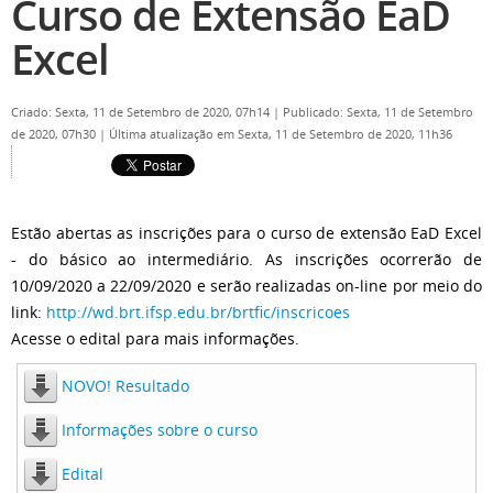
Curso de Extensão EaD
Excel
Criado: Sexta, 11 de Setembro de 2020, 07h14
|
Publicado: Sexta, 11 de Setembro
de 2020, 07h30
|
Última atualização em Sexta, 11 de Setembro de 2020, 11h36
Estão abertas as inscrições para o curso de extensão EaD Excel
- do básico ao intermediário. As inscrições ocorrerão de
10/09/2020 a 22/09/2020 e serão realizadas on-line por meio do
link:
http://wd.brt.ifsp.edu.br/brtfic/inscricoes
Acesse o edital para mais informações.
NOVO! Resultado
Informações sobre o curso
Edital