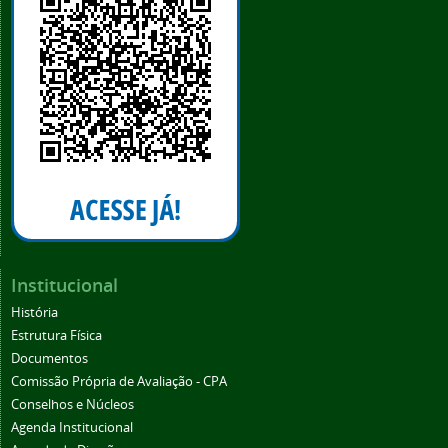
Institucional
História
Estrutura Física
Documentos
Comissão Própria de Avaliação - CPA
Conselhos e Núcleos
Agenda Institucional