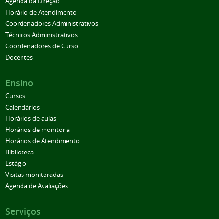
Agenda da Direção
Horário de Atendimento
Coordenadores Administrativos
Técnicos Administrativos
Coordenadores de Curso
Docentes
Ensino
Cursos
Calendários
Horários de aulas
Horários de monitoria
Horários de Atendimento
Biblioteca
Estágio
Visitas monitoradas
Agenda de Avaliações
Serviços