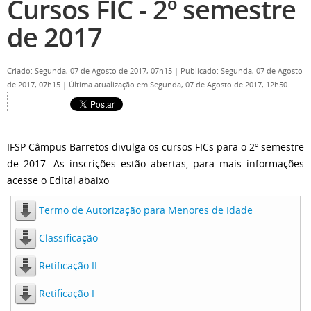
Cursos FIC - 2º semestre
de 2017
Criado: Segunda, 07 de Agosto de 2017, 07h15
|
Publicado: Segunda, 07 de Agosto
de 2017, 07h15
|
Última atualização em Segunda, 07 de Agosto de 2017, 12h50
IFSP Câmpus Barretos divulga os cursos FICs para o 2º semestre
de 2017. As inscrições estão abertas, para mais informações
acesse o Edital abaixo
Termo de Autorização para Menores de Idade
Classificação
Retificação II
Retificação I