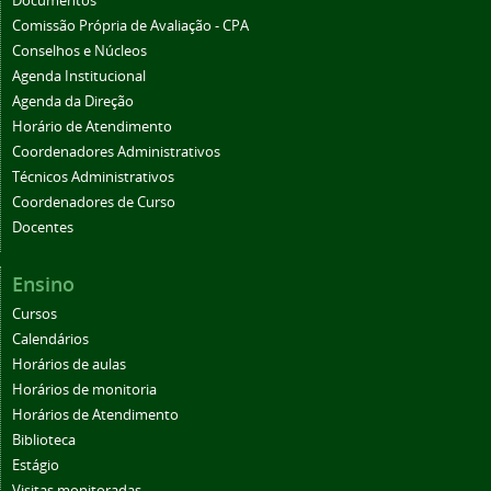
Documentos
Comissão Própria de Avaliação - CPA
Conselhos e Núcleos
Agenda Institucional
Agenda da Direção
Horário de Atendimento
Coordenadores Administrativos
Técnicos Administrativos
Coordenadores de Curso
Docentes
Ensino
Cursos
Calendários
Horários de aulas
Horários de monitoria
Horários de Atendimento
Biblioteca
Estágio
Visitas monitoradas