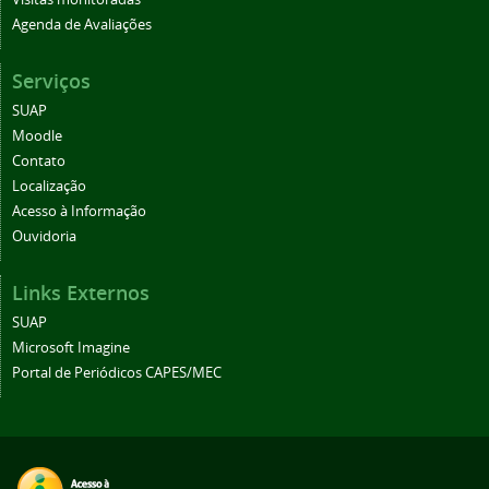
Agenda de Avaliações
Serviços
SUAP
Moodle
Contato
Localização
Acesso à Informação
Ouvidoria
Links Externos
SUAP
Microsoft Imagine
Portal de Periódicos CAPES/MEC