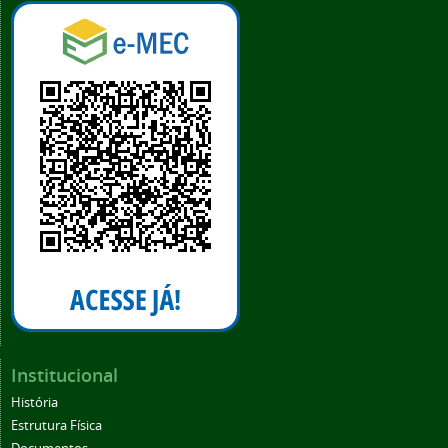
Institucional
História
Estrutura Física