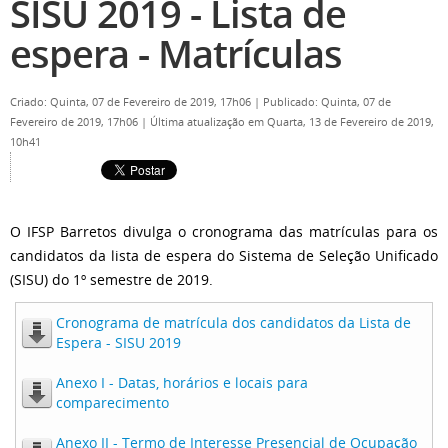
SISU 2019 - Lista de
espera - Matrículas
Criado: Quinta, 07 de Fevereiro de 2019, 17h06
|
Publicado: Quinta, 07 de
Fevereiro de 2019, 17h06
|
Última atualização em Quarta, 13 de Fevereiro de 2019,
10h41
O IFSP Barretos divulga o cronograma das matrículas para os
candidatos da lista de espera do Sistema de Seleção Unificado
(SISU) do 1º semestre de 2019.
Cronograma de matrícula dos candidatos da Lista de
Espera - SISU 2019
Anexo I - Datas, horários e locais para
comparecimento
Anexo II - Termo de Interesse Presencial de Ocupação