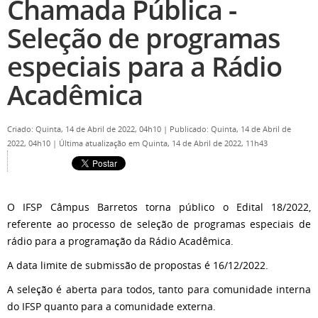
Chamada Pública -
Seleção de programas
especiais para a Rádio
Acadêmica
Criado: Quinta, 14 de Abril de 2022, 04h10
|
Publicado: Quinta, 14 de Abril de
2022, 04h10
|
Última atualização em Quinta, 14 de Abril de 2022, 11h43
O IFSP Câmpus Barretos torna público o Edital 18/2022,
referente ao processo de seleção de programas especiais de
rádio para a programação da Rádio Acadêmica.
A data limite de submissão de propostas é 16/12/2022.
A seleção é aberta para todos, tanto para comunidade interna
do IFSP quanto para a comunidade externa.