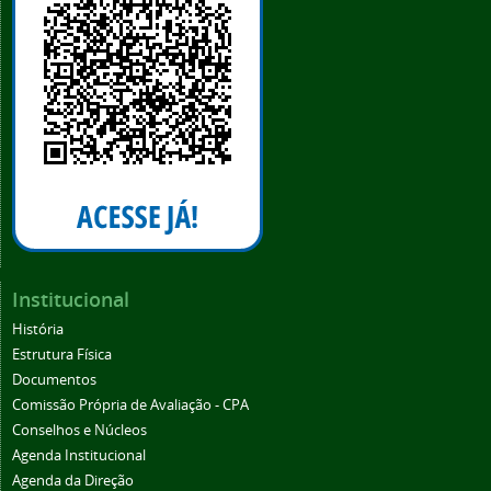
Institucional
História
Estrutura Física
Documentos
Comissão Própria de Avaliação - CPA
Conselhos e Núcleos
Agenda Institucional
Agenda da Direção