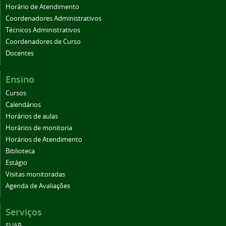
Horário de Atendimento
Coordenadores Administrativos
Técnicos Administrativos
Coordenadores de Curso
Docentes
Ensino
Cursos
Calendários
Horários de aulas
Horários de monitoria
Horários de Atendimento
Biblioteca
Estágio
Visitas monitoradas
Agenda de Avaliações
Serviços
SUAP