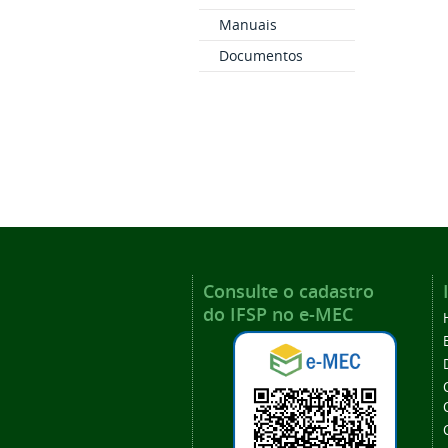
Manuais
Documentos
Consulte o cadastro
do IFSP no e-MEC