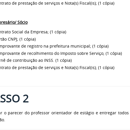
trato de prestação de serviços e Nota(s) Fiscal(is); (1 cópia)
resário/ Sócio
trato Social da Empresa; (1 cópia)
tão CNPJ; (1 cópia)
provante de registro na prefeitura municipal; (1 cópia)
provante de recolhimento do Imposto sobre Serviço; (1 cópia)
nê de contribuição ao INSS. (1 cópia)
trato de prestação de serviços e Nota(s) Fiscal(is); (1 cópia)
SSO 2
tar o parecer do professor orientador de estágio e entregar tod
ão.