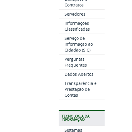
Contratos
Servidores
Informações
Classificadas
Serviço de
Informação ao
Cidadão (SIC)
Perguntas
Frequentes
Dados Abertos
Transparência e
Prestação de
Contas
TECNOLOGIA DA
INFORMAÇÃO
Sistemas