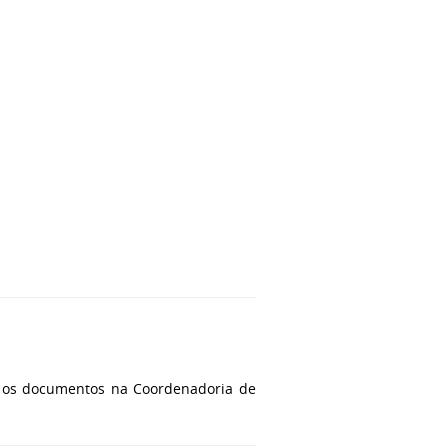
os os documentos na Coordenadoria de