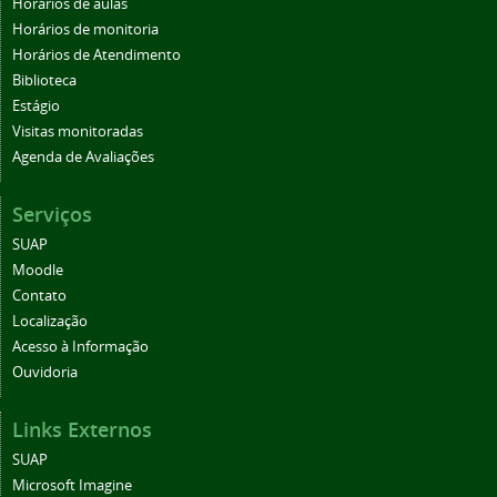
Horários de aulas
Horários de monitoria
Horários de Atendimento
Biblioteca
Estágio
Visitas monitoradas
Agenda de Avaliações
Serviços
SUAP
Moodle
Contato
Localização
Acesso à Informação
Ouvidoria
Links Externos
SUAP
Microsoft Imagine