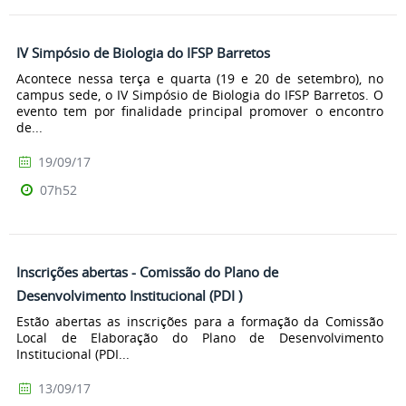
IV Simpósio de Biologia do IFSP Barretos
Acontece nessa terça e quarta (19 e 20 de setembro), no
campus sede, o IV Simpósio de Biologia do IFSP Barretos. O
evento tem por finalidade principal promover o encontro
de...
19/09/17
07h52
Inscrições abertas - Comissão do Plano de
Desenvolvimento Institucional (PDI )
Estão abertas as inscrições para a formação da Comissão
Local de Elaboração do Plano de Desenvolvimento
Institucional (PDI...
13/09/17