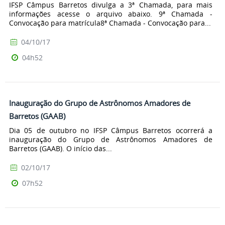
IFSP Câmpus Barretos divulga a 3ª Chamada, para mais
informações acesse o arquivo abaixo. 9ª Chamada -
Convocação para matrícula8ª Chamada - Convocação para...
04/10/17
04h52
Inauguração do Grupo de Astrônomos Amadores de
Barretos (GAAB)
Dia 05 de outubro no IFSP Câmpus Barretos ocorrerá a
inauguração do Grupo de Astrônomos Amadores de
Barretos (GAAB). O início das...
02/10/17
07h52