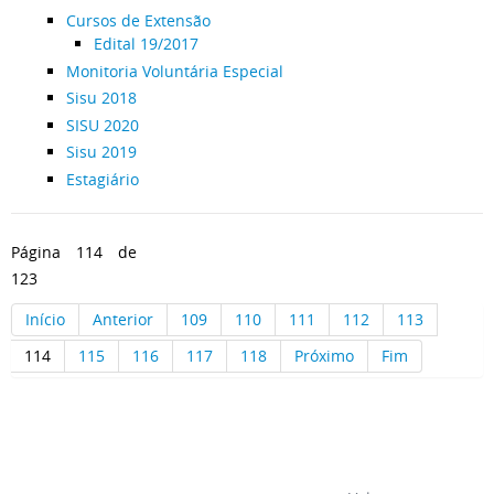
Cursos de Extensão
Edital 19/2017
Monitoria Voluntária Especial
Sisu 2018
SISU 2020
Sisu 2019
Estagiário
Página 114 de
123
Início
Anterior
109
110
111
112
113
114
115
116
117
118
Próximo
Fim