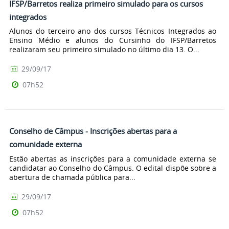
IFSP/Barretos realiza primeiro simulado para os cursos
integrados
Alunos do terceiro ano dos cursos Técnicos Integrados ao
Ensino Médio e alunos do Cursinho do IFSP/Barretos
realizaram seu primeiro simulado no último dia 13. O...
29/09/17
07h52
Conselho de Câmpus - Inscrições abertas para a
comunidade externa
Estão abertas as inscrições para a comunidade externa se
candidatar ao Conselho do Câmpus. O edital dispõe sobre a
abertura de chamada pública para...
29/09/17
07h52