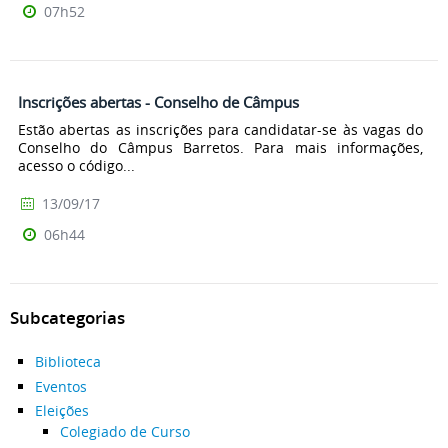
07h52
Inscrições abertas - Conselho de Câmpus
Estão abertas as inscrições para candidatar-se às vagas do
Conselho do Câmpus Barretos. Para mais informações,
acesso o código...
13/09/17
06h44
Subcategorias
Biblioteca
Eventos
Eleições
Colegiado de Curso