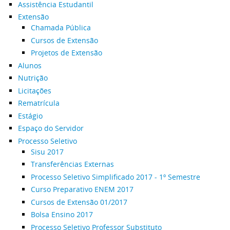
Assistência Estudantil
Extensão
Chamada Pública
Cursos de Extensão
Projetos de Extensão
Alunos
Nutrição
Licitações
Rematrícula
Estágio
Espaço do Servidor
Processo Seletivo
Sisu 2017
Transferências Externas
Processo Seletivo Simplificado 2017 - 1º Semestre
Curso Preparativo ENEM 2017
Cursos de Extensão 01/2017
Bolsa Ensino 2017
Processo Seletivo Professor Substituto