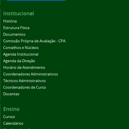
Institucional
História
Estrutura Física
Documentos
Comissão Própria de Avaliação - CPA
Conselhos e Núcleos
Agenda Institucional
Agenda da Direção
Horário de Atendimento
Coordenadores Administrativos
Técnicos Administrativos
Coordenadores de Curso
Docentes
Ensino
Cursos
Calendários