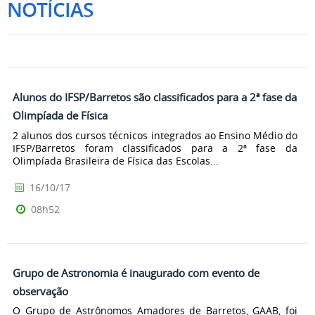
NOTÍCIAS
Alunos do IFSP/Barretos são classificados para a 2ª fase da
Olimpíada de Física
2 alunos dos cursos técnicos integrados ao Ensino Médio do
IFSP/Barretos foram classificados para a 2ª fase da
Olimpíada Brasileira de Física das Escolas...
16/10/17
08h52
Grupo de Astronomia é inaugurado com evento de
observação
O Grupo de Astrônomos Amadores de Barretos, GAAB, foi