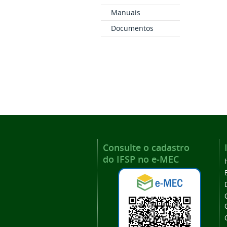
Manuais
Documentos
Consulte o cadastro
do IFSP no e-MEC