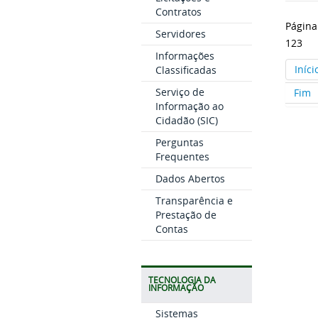
Contratos
Págin
Servidores
123
Informações
Iníci
Classificadas
Serviço de
Fim
Informação ao
Cidadão (SIC)
Perguntas
Frequentes
Dados Abertos
Transparência e
Prestação de
Contas
TECNOLOGIA DA
INFORMAÇÃO
Sistemas