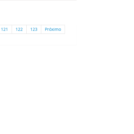
121
122
123
Próximo