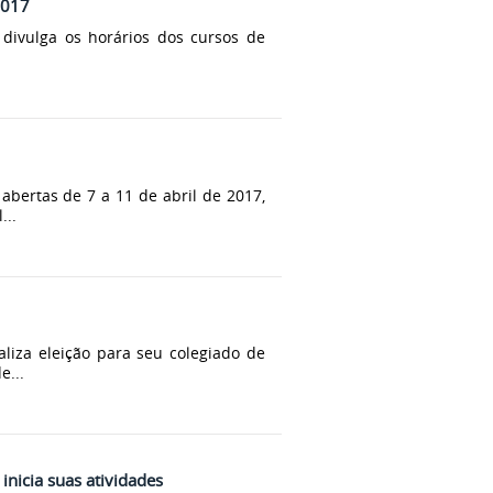
2017
 divulga os horários dos cursos de
abertas de 7 a 11 de abril de 2017,
...
liza eleição para seu colegiado de
e...
inicia suas atividades