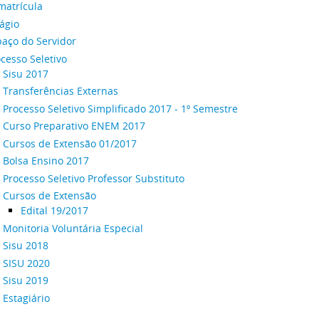
matrícula
ágio
paço do Servidor
cesso Seletivo
Sisu 2017
Transferências Externas
Processo Seletivo Simplificado 2017 - 1º Semestre
Curso Preparativo ENEM 2017
Cursos de Extensão 01/2017
Bolsa Ensino 2017
Processo Seletivo Professor Substituto
Cursos de Extensão
Edital 19/2017
Monitoria Voluntária Especial
Sisu 2018
SISU 2020
Sisu 2019
Estagiário