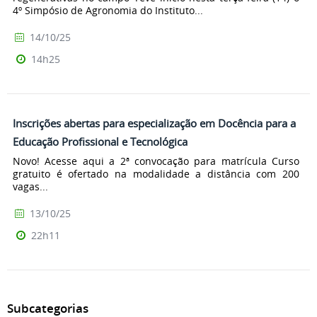
4º Simpósio de Agronomia do Instituto...
14/10/25
14h25
Inscrições abertas para especialização em Docência para a
Educação Profissional e Tecnológica
Novo! Acesse aqui a 2ª convocação para matrícula Curso
gratuito é ofertado na modalidade a distância com 200
vagas...
13/10/25
22h11
Subcategorias