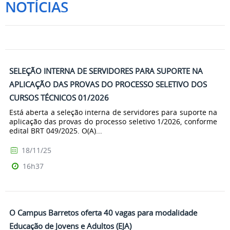
NOTÍCIAS
SELEÇÃO INTERNA DE SERVIDORES PARA SUPORTE NA
APLICAÇÃO DAS PROVAS DO PROCESSO SELETIVO DOS
CURSOS TÉCNICOS 01/2026
Está aberta a seleção interna de servidores para suporte na
aplicação das provas do processo seletivo 1/2026, conforme
edital BRT 049/2025. O(A)...
18/11/25
16h37
O Campus Barretos oferta 40 vagas para modalidade
Educação de Jovens e Adultos (EJA)