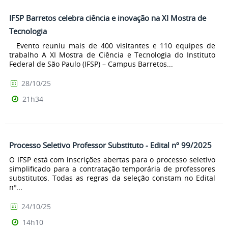
IFSP Barretos celebra ciência e inovação na XI Mostra de
Tecnologia
Evento reuniu mais de 400 visitantes e 110 equipes de
trabalho A XI Mostra de Ciência e Tecnologia do Instituto
Federal de São Paulo (IFSP) – Campus Barretos...
28/10/25
21h34
Processo Seletivo Professor Substituto - Edital nº 99/2025
O IFSP está com inscrições abertas para o processo seletivo
simplificado para a contratação temporária de professores
substitutos. Todas as regras da seleção constam no Edital
nº...
24/10/25
14h10