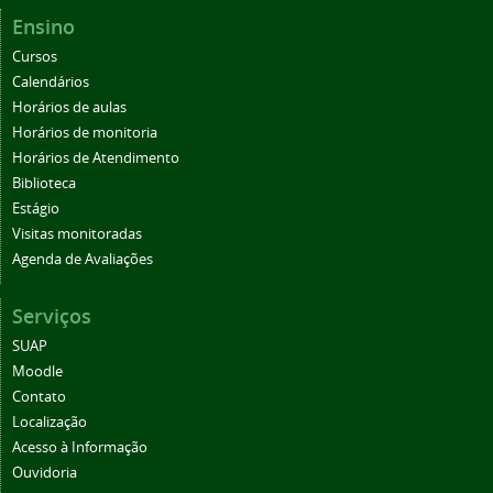
Ensino
Cursos
Calendários
Horários de aulas
Horários de monitoria
Horários de Atendimento
Biblioteca
Estágio
Visitas monitoradas
Agenda de Avaliações
Serviços
SUAP
Moodle
Contato
Localização
Acesso à Informação
Ouvidoria