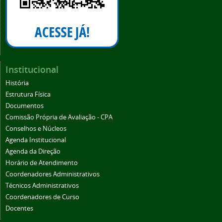
Institucional
História
Estrutura Física
Documentos
Comissão Própria de Avaliação - CPA
Conselhos e Núcleos
Agenda Institucional
Agenda da Direção
Horário de Atendimento
Coordenadores Administrativos
Técnicos Administrativos
Coordenadores de Curso
Docentes