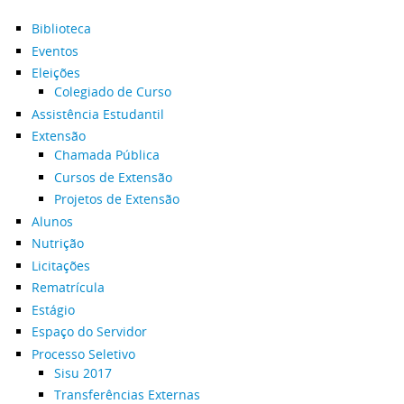
Biblioteca
Eventos
Eleições
Colegiado de Curso
Assistência Estudantil
Extensão
Chamada Pública
Cursos de Extensão
Projetos de Extensão
Alunos
Nutrição
Licitações
Rematrícula
Estágio
Espaço do Servidor
Processo Seletivo
Sisu 2017
Transferências Externas