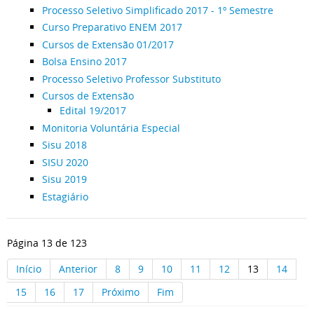
Processo Seletivo Simplificado 2017 - 1º Semestre
Curso Preparativo ENEM 2017
Cursos de Extensão 01/2017
Bolsa Ensino 2017
Processo Seletivo Professor Substituto
Cursos de Extensão
Edital 19/2017
Monitoria Voluntária Especial
Sisu 2018
SISU 2020
Sisu 2019
Estagiário
Página 13 de 123
Início
Anterior
8
9
10
11
12
13
14
15
16
17
Próximo
Fim