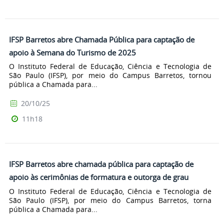
IFSP Barretos abre Chamada Pública para captação de
apoio à Semana do Turismo de 2025
O Instituto Federal de Educação, Ciência e Tecnologia de
São Paulo (IFSP), por meio do Campus Barretos, tornou
pública a Chamada para...
20/10/25
11h18
IFSP Barretos abre chamada pública para captação de
apoio às cerimônias de formatura e outorga de grau
O Instituto Federal de Educação, Ciência e Tecnologia de
São Paulo (IFSP), por meio do Campus Barretos, torna
pública a Chamada para...