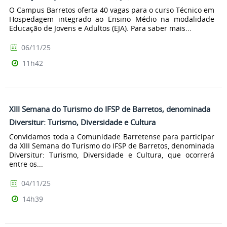
O Campus Barretos oferta 40 vagas para o curso Técnico em
Hospedagem integrado ao Ensino Médio na modalidade
Educação de Jovens e Adultos (EJA). Para saber mais...
06/11/25
11h42
XIII Semana do Turismo do IFSP de Barretos, denominada
Diversitur: Turismo, Diversidade e Cultura
Convidamos toda a Comunidade Barretense para participar
da XIII Semana do Turismo do IFSP de Barretos, denominada
Diversitur: Turismo, Diversidade e Cultura, que ocorrerá
entre os...
04/11/25
14h39